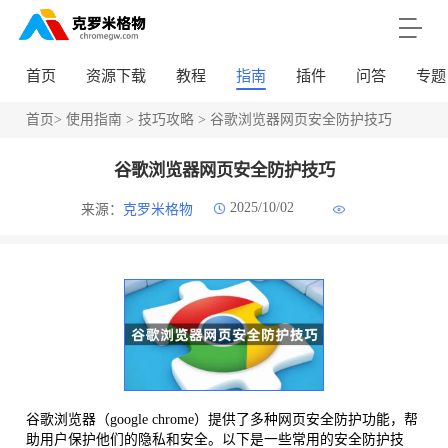
首页
资源下载
教程
指南
插件
问答
专题
首页
>
使用指南
>
技巧攻略
> 谷歌浏览器网页安全防护技巧
谷歌浏览器网页安全防护技巧
2025/10/02
来源：
克罗米格物
谷歌浏览器（google chrome）提供了多种网页安全防护功能，帮
助用户保护他们的隐私和安全。以下是一些常用的安全防护技