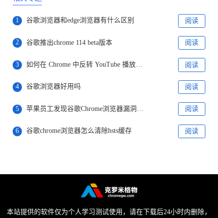
1
谷歌浏览器和edge浏览器有什么区别
阅读
2
谷歌推出chrome 114 beta版本
阅读
3
如何在 Chrome 中反转 YouTube 播放列表?
阅读
4
谷歌浏览器好用吗
阅读
5
苹果员工发现谷歌Chrome浏览器漏洞报未上报
阅读
6
谷歌chrome浏览器怎么清除hsts缓存
阅读
本站提供的软件仅为个人学习测试使用，请在下载后24小时内删除，