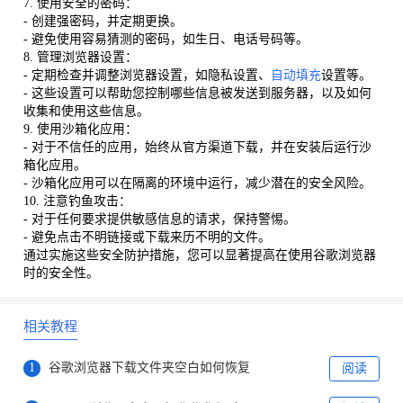
7. 使用安全的密码：
- 创建强密码，并定期更换。
- 避免使用容易猜测的密码，如生日、电话号码等。
8. 管理浏览器设置：
- 定期检查并调整浏览器设置，如隐私设置、
自动填充
设置等。
- 这些设置可以帮助您控制哪些信息被发送到服务器，以及如何
收集和使用这些信息。
9. 使用沙箱化应用：
- 对于不信任的应用，始终从官方渠道下载，并在安装后运行沙
箱化应用。
- 沙箱化应用可以在隔离的环境中运行，减少潜在的安全风险。
10. 注意钓鱼攻击：
- 对于任何要求提供敏感信息的请求，保持警惕。
- 避免点击不明链接或下载来历不明的文件。
通过实施这些安全防护措施，您可以显著提高在使用谷歌浏览器
时的安全性。
相关教程
1
谷歌浏览器下载文件夹空白如何恢复
阅读