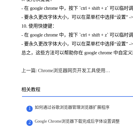
- 在 google chrome 中，按下 `ctrl + shift + z
- 要永久更改字体大小，可以在菜单栏中选择“设置” -> “
10. 使用快捷键：
- 在 google chrome 中，按下 `ctrl + shift + z
- 要永久更改字体大小，可以在菜单栏中选择“设置” -> “
总之，这些方法可以帮助你在 google chrome
上一篇: Chrome浏览器网页开发工具使用操作实测经验教程
相关教程
如何通过谷歌浏览器管理浏览器扩展程序
1
Google Chrome浏览器下载完成后字体设置调整
2