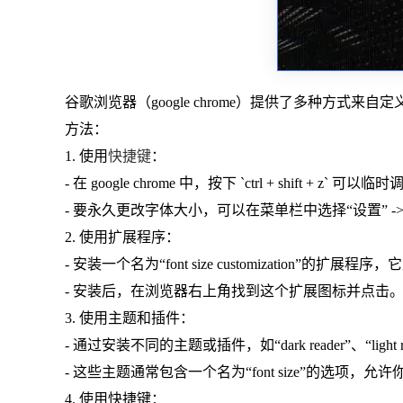
谷歌浏览器（google chrome）提供了多种方式来自
方法：
1. 使用
快捷键
：
- 在 google chrome 中，按下 `ctrl + shift + z
- 要永久更改字体大小，可以在菜单栏中选择“设置” -> “
2. 使用扩展程序：
- 安装一个名为“font size customization”的扩展
- 安装后，在浏览器右上角找到这个扩展图标并点击
3. 使用主题和插件：
- 通过安装不同的主题或插件，如“dark reader”、“li
- 这些主题通常包含一个名为“font size”的选项，
4. 使用快捷键：