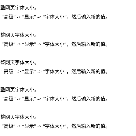
` 可以临时调整网页字体大小。
高级” -> “显示” -> “字体大小”，然后输入新的值。
` 可以临时调整网页字体大小。
高级” -> “显示” -> “字体大小”，然后输入新的值。
` 可以临时调整网页字体大小。
高级” -> “显示” -> “字体大小”，然后输入新的值。
` 可以临时调整网页字体大小。
高级” -> “显示” -> “字体大小”，然后输入新的值。
` 可以临时调整网页字体大小。
高级” -> “显示” -> “字体大小”，然后输入新的值。