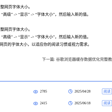
` 可以临时调整网页字体大小。
高级” -> “显示” -> “字体大小”，然后输入新的值。
` 可以临时调整网页字体大小。
高级” -> “显示” -> “字体大小”，然后输入新的值。
 中自定义网页的字体大小，以适应你的阅读习惯或视力需求。
下一篇: 谷歌浏览器缓存数据优化完整
2785
2025/04/28
阅读
2415
2025/06/18
阅读