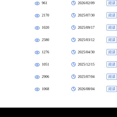
961
2026/02/09
阅读
2170
2025/07/30
阅读
1020
2025/09/17
阅读
2580
2025/03/12
阅读
1276
2025/04/30
阅读
1051
2025/12/15
阅读
2906
2025/07/04
阅读
1068
2026/08/04
阅读