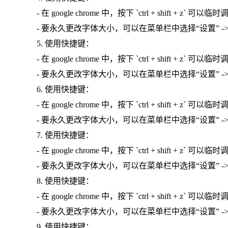
- 在 google chrome 中，按下 `ctrl + shift + z
- 要永久更改字体大小，可以在菜单栏中选择“设置” -> “
5. 使用快捷键：
- 在 google chrome 中，按下 `ctrl + shift + z
- 要永久更改字体大小，可以在菜单栏中选择“设置” -> “
6. 使用快捷键：
- 在 google chrome 中，按下 `ctrl + shift + z
- 要永久更改字体大小，可以在菜单栏中选择“设置” -> “
7. 使用快捷键：
- 在 google chrome 中，按下 `ctrl + shift + z
- 要永久更改字体大小，可以在菜单栏中选择“设置” -> “
8. 使用快捷键：
- 在 google chrome 中，按下 `ctrl + shift + z
- 要永久更改字体大小，可以在菜单栏中选择“设置” -> “
9. 使用快捷键：