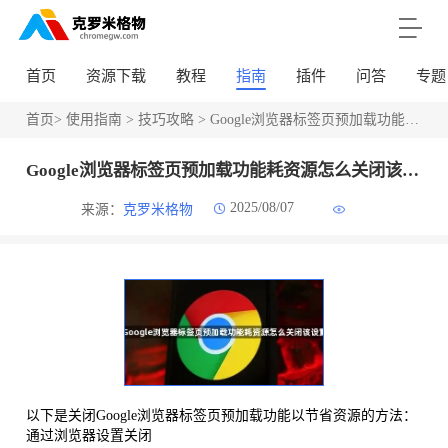
首页
资源下载
教程
指南
插件
问答
专题
首页
>
使用指南
>
技巧攻略
> Google浏览器标签页预加载功能耗资源怎么关闭该设置
Google浏览器标签页预加载功能耗资源怎么关闭该设置
2025/08/07
来源：
克罗米格物
以下是关闭Google浏览器标签页预加载功能以节省资源的方法：
通过浏览器设置关闭