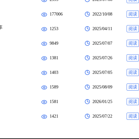
177006
2022/10/08
阅读
率
1253
2025/04/11
阅读
9849
2025/07/07
阅读
1381
2025/07/26
阅读
1403
2025/07/05
阅读
1589
2025/08/09
阅读
1581
2026/01/25
阅读
1421
2025/07/22
阅读