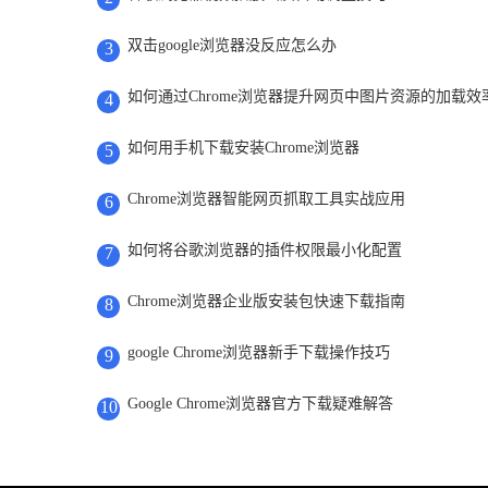
双击google浏览器没反应怎么办
3
如何通过Chrome浏览器提升网页中图片资源的加载效
4
如何用手机下载安装Chrome浏览器
5
Chrome浏览器智能网页抓取工具实战应用
6
如何将谷歌浏览器的插件权限最小化配置
7
Chrome浏览器企业版安装包快速下载指南
8
google Chrome浏览器新手下载操作技巧
9
Google Chrome浏览器官方下载疑难解答
10