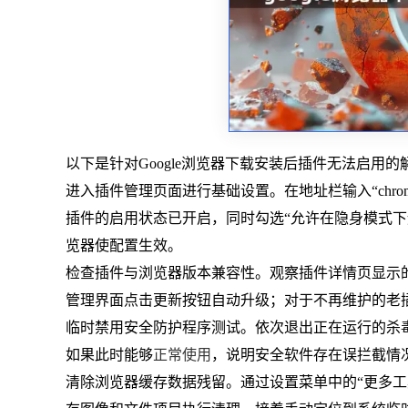
以下是针对Google浏览器下载安装后插件无法启用
进入插件管理页面进行基础设置。在地址栏输入“chrome:
插件的启用状态已开启，同时勾选“允许在隐身模式下
览器使配置生效。
检查插件与浏览器版本兼容性。观察插件详情页显示的
管理界面点击更新按钮自动升级；对于不再维护的老
临时禁用安全防护程序测试。依次退出正在运行的杀
如果此时能够
正常使用
，说明安全软件存在误拦截情
清除浏览器缓存数据残留。通过设置菜单中的“更多工