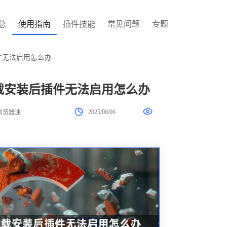
总
使用指南
插件技能
常见问题
专题
插件无法启用怎么办
器下载安装后插件无法启用怎么办
2025/08/06
浏览器迷