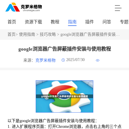
首页
资源下载
教程
指南
插件
问答
专题
首页
>
使用指南
>
技巧攻略
> google浏览器广告屏蔽插件安装与使用教程
google浏览器广告屏蔽插件安装与使用教程
2025/07/30
来源：
克罗米格物
以下是google浏览器广告屏蔽插件安装与使用教程：
1. 进入扩展程序页面：打开Chrome浏览器，点击右上角的三个点