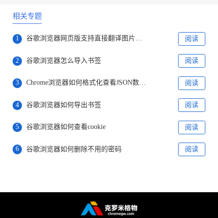
相关专题
1
谷歌浏览器网页版支持直接翻译图片文字
阅读
2
谷歌浏览器怎么导入书签
阅读
3
Chrome浏览器如何格式化查看JSON数据？
阅读
4
谷歌浏览器如何导出书签
阅读
5
谷歌浏览器如何查看cookie
阅读
6
谷歌浏览器如何删除不用的密码
阅读