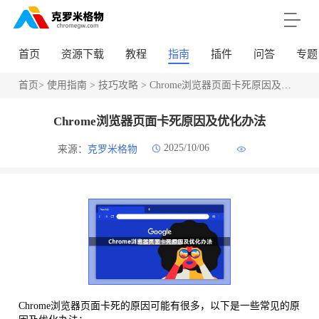
首页
资源下载
教程
指南
插件
问答
专题
首页
>
使用指南
>
技巧攻略
> Chrome浏览器页面卡死原因及优化办法
Chrome浏览器页面卡死原因及优化办法
2025/10/06
来源：
克罗米格物
Chrome浏览器页面卡死的原因可能有很多，以下是一些常见的原