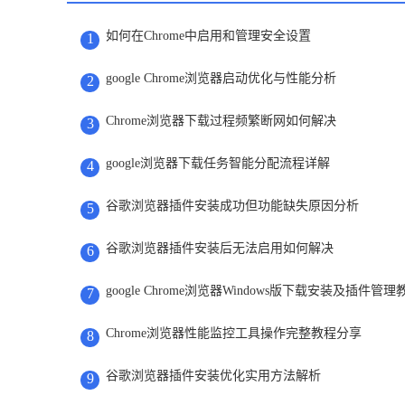
如何在Chrome中启用和管理安全设置
1
google Chrome浏览器启动优化与性能分析
2
Chrome浏览器下载过程频繁断网如何解决
3
google浏览器下载任务智能分配流程详解
4
谷歌浏览器插件安装成功但功能缺失原因分析
5
谷歌浏览器插件安装后无法启用如何解决
6
google Chrome浏览器Windows版下载安装及插件管理
7
Chrome浏览器性能监控工具操作完整教程分享
8
谷歌浏览器插件安装优化实用方法解析
9