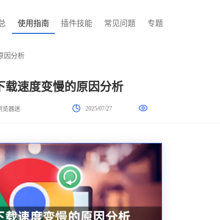
总
使用指南
插件技能
常见问题
专题
原因分析
下载速度变慢的原因分析
2025/07/27
浏览器迷