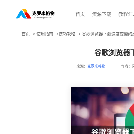
首页
资源下载
教程汇
首页
>
使用指南
>
技巧攻略
>
谷歌浏览器下载速度变慢的
谷歌浏览器
来源：
克罗米格物
作者：