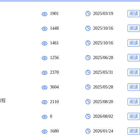
1901
2025/03/19
阅读
1448
2025/10/16
阅读
1461
2025/10/16
阅读
1256
2025/06/28
阅读
2370
2025/05/31
阅读
3604
2025/05/28
阅读
教程
2110
2025/08/20
阅读
0
2026/08/02
阅读
1680
2026/01/24
阅读