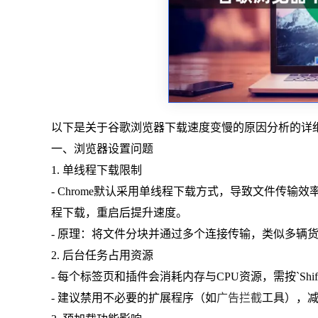
以下是关于谷歌浏览器下载速度变慢的原因分析的详
一、浏览器设置问题
1. 单线程下载限制
- Chrome默认采用单线程下载方式，导致文件传输效率较低。可通过访问
程下载，重启后提升速度。
- 原理：将文件分块并通过多个连接传输，类似多辆
2. 后台任务占用资源
- 每个标签页和插件会消耗内存与CPU资源，需按`Shift
- 建议禁用不必要的扩展程序（如
广告拦截
工具），