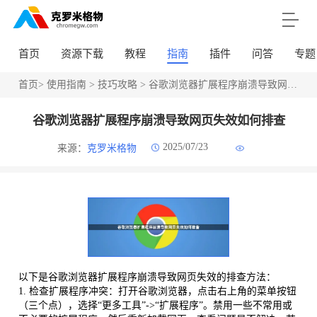
首页
资源下载
教程
指南
插件
问答
专题
首页
>
使用指南
>
技巧攻略
> 谷歌浏览器扩展程序崩溃导致网页失效如何排查
谷歌浏览器扩展程序崩溃导致网页失效如何排查
2025/07/23
来源：
克罗米格物
以下是谷歌浏览器扩展程序崩溃导致网页失效的排查方法：
1. 检查扩展程序冲突：打开谷歌浏览器，点击右上角的菜单按钮
（三个点），选择“更多工具”->“扩展程序”。禁用一些不常用或