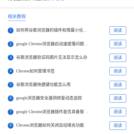
相关教程
1
如何将谷歌浏览器的插件权限最小化配置
阅读
2
google Chrome浏览器启动速度慢问题如何解决最快
阅读
3
谷歌浏览器验证码图片无法显示怎么办
阅读
4
Chrome如何管理书签
阅读
5
谷歌浏览器快捷键功能怎么用
阅读
6
google浏览器安全漏洞修复动态追踪
阅读
7
google Chrome浏览器插件是否具备智能搜索功能
阅读
8
Chrome浏览器如何关闭自动填充功能
阅读