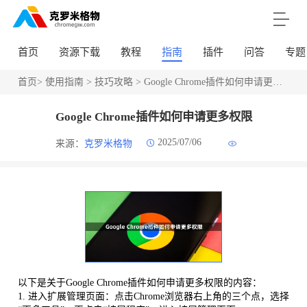
首页
资源下载
教程
指南
插件
问答
专题
首页
>
使用指南
>
技巧攻略
> Google Chrome插件如何申请更多权限
Google Chrome插件如何申请更多权限
2025/07/06
来源：
克罗米格物
以下是关于Google Chrome插件如何申请更多权限的内容：
1. 进入扩展管理页面：点击Chrome浏览器右上角的三个点，选择