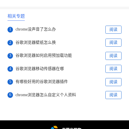
相关专题
1
chrome没声音了怎么办
阅读
2
谷歌浏览器壁纸怎么换
阅读
3
谷歌浏览器如何启用预加载功能
阅读
4
谷歌浏览器移动传感器在哪
阅读
5
有哪些好用的谷歌浏览器插件
阅读
6
chrome浏览器怎么自定义个人资料
阅读