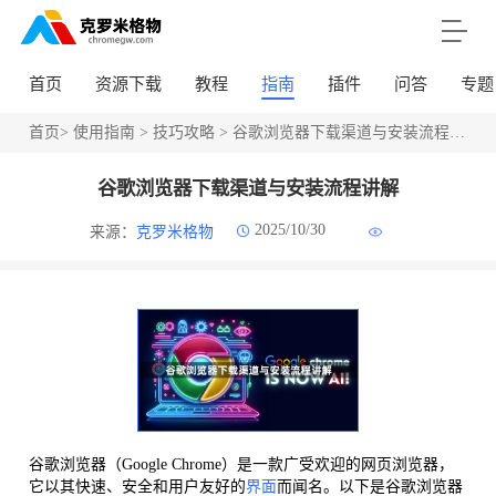
首页
资源下载
教程
指南
插件
问答
专题
首页
>
使用指南
>
技巧攻略
> 谷歌浏览器下载渠道与安装流程讲解
谷歌浏览器下载渠道与安装流程讲解
2025/10/30
来源：
克罗米格物
谷歌浏览器（Google Chrome）是一款广受欢迎的网页浏览器，
它以其快速、安全和用户友好的
界面
而闻名。以下是谷歌浏览器