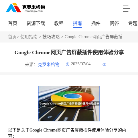
首页
资源下载
教程
指南
插件
问答
专题
首页
>
使用指南
>
技巧攻略
> Google Chrome网页广告屏蔽插件使用体验分享
Google Chrome网页广告屏蔽插件使用体验分享
2025/07/04
来源：
克罗米格物
以下是关于Google Chrome网页广告屏蔽插件使用体验分享的内
容：