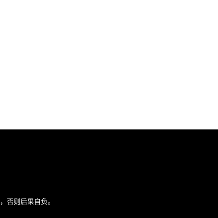
途，否则后果自负。