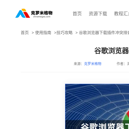
首页
资源下载
教程汇
首页
>
使用指南
>
技巧攻略
>
谷歌浏览器下载插件冲突排
谷歌浏览器
来源：
克罗米格物
作者：