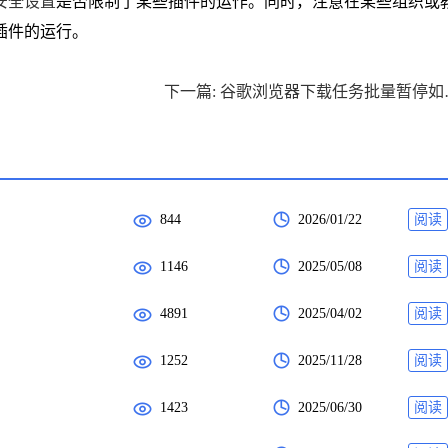
安全设置
是否限制了某些插件的运作。同时，注意在某些组织或
插件的运行。
下一篇: 
844
2026/01/22
阅读
1146
2025/05/08
阅读
4891
2025/04/02
阅读
1252
2025/11/28
阅读
1423
2025/06/30
阅读