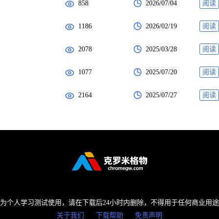
858
2026/07/04
阅读
1186
2026/02/19
阅读
2078
2025/03/28
阅读
1077
2025/07/20
阅读
2164
2025/07/27
阅读
为个人学习测试使用，请在下载后24小时内删除，不得用于任何商业用
关于我们
下载帮助
免责声明