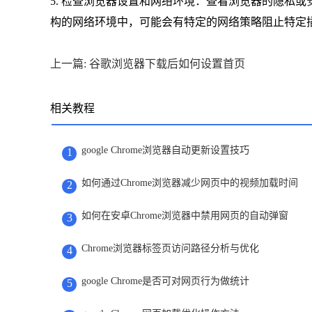
5. 检查浏览器设置和网络环境：查看浏览器的隐私或
构的网络环境中，可能会有特定的网络策略阻止特定
上一篇: 谷歌浏览器下载后如何设置首页
相关教程
google Chrome浏览器自动更新设置技巧
1
如何通过Chrome浏览器减少网页中的视频加载时间
2
如何在安卓Chrome浏览器中禁用网页的自动弹窗
3
Chrome浏览器标签页访问路径分析与优化
4
google Chrome是否可对网页行为做统计
5