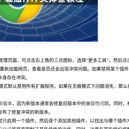
程序管理页面，可点击右上角的三点图标，选择“更多工具”，然后点
后重新加载网页，查看是否还会出现冲突问题。如果禁用某个插件
本身存在冲突。
，该模式默认禁用所有扩展程序。如果在无痕模式下问题消失，那么
新版本
，因为新版本通常会修复旧版本中的
兼容性问题
。同时，
发布了修复冲突的新版本。
尝试只启用一个插件，然后逐个添加其他插件，以找出与哪个插件