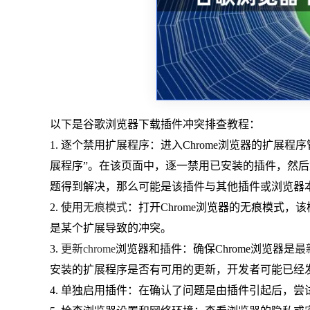
以下是谷歌浏览器下载插件冲突排查教程：
1. 逐个禁用扩展程序：进入Chrome浏览器的扩展
展程序”。在该页面中，逐一禁用已安装的插件，然
题得到解决，那么可能是该插件与其他插件或浏览器
2. 使用
无痕模式
：打开Chrome浏览器的无痕模式
是某个扩展导致的冲突。
3.
更新chrome
浏览器和插件：确保Chrome浏览器是
最
安装的扩展程序是否有可用的更新，开发者可能已经
4. 单独启用插件：在确认了问题是由插件引起后，