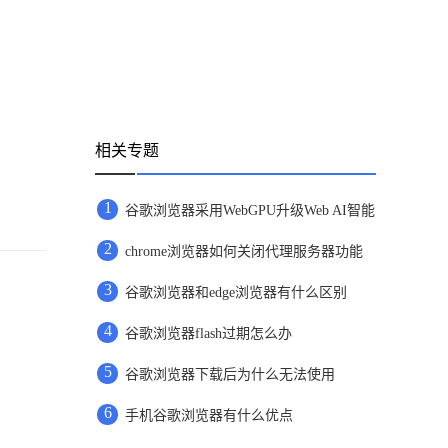
相关专题
1
谷歌浏览器采用WebGPU升级Web AI智能
2
chrome浏览器如何关闭代理服务器功能
3
谷歌浏览器和edge浏览器有什么区别
4
谷歌浏览器flash过期怎么办
5
谷歌浏览器下载后为什么无法使用
6
手机谷歌浏览器有什么优点