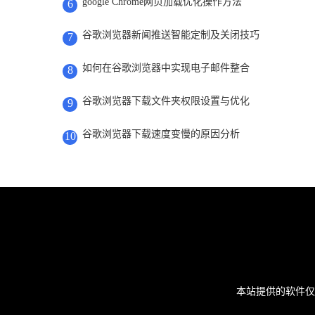
google Chrome网页加载优化操作方法
6
谷歌浏览器新闻推送智能定制及关闭技巧
7
如何在谷歌浏览器中实现电子邮件整合
8
谷歌浏览器下载文件夹权限设置与优化
9
谷歌浏览器下载速度变慢的原因分析
10
本站提供的软件仅