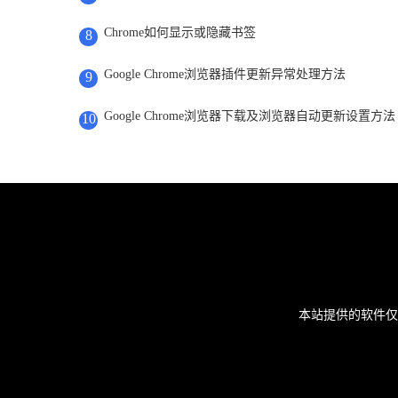
Chrome如何显示或隐藏书签
8
Google Chrome浏览器插件更新异常处理方法
9
Google Chrome浏览器下载及浏览器自动更新设置方法
10
本站提供的软件仅