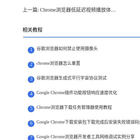
上一篇: Chrome浏览器低延迟视频播放体验分析
相关教程
谷歌浏览器如何禁止使用摄像头
1
chrome浏览器怎么重置
2
谷歌浏览器生成式平行宇宙协议测试
3
Google Chrome插件功能按钮响应速度优化
4
Chrome浏览器下载任务管理器使用教程
5
Google Chrome下载安装包下载完成后安装失败错误
6
Google Chrome浏览器开发者工具网络调试实例分享
7