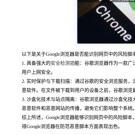
以下是关于Google浏览器是否能识别网页中的风险
1. 具备强大的
安全检测
功能：谷歌浏览器作为一款广
用户上网安全。
2. 实时保护与下载扫描：通过谷歌的安全浏览服务
意软件。在文件被下载到用户的设备之前，谷歌浏览
3. 沙盒化技术与站点隔离：谷歌浏览器通过沙盒化
恶意软件和恶意网站的传播，避免它们影响整个系统
综上所述，Google浏览器能够识别网页中的风险
得Google浏览器在防范恶意脚本方面表现出色。