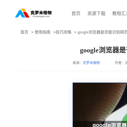
首页
资源下载
教程汇
首页
>
使用指南
>
技巧攻略
>
google浏览器是否能识别
google浏览
来源：
克罗米格物
作者：