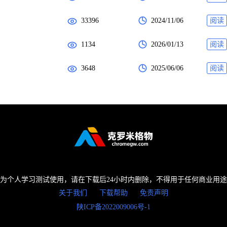
33396
2024/11/06
阅读
1134
2026/01/13
阅读
3648
2025/06/06
阅读
为个人学习测试使用，请在下载后24小时内删除，不得用于任何商业用
关于我们
下载帮助
免责声明
陕ICP备2022009006号-1