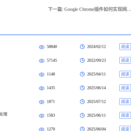
下一篇: Google Chrome插件如何实现网页
58840
2024/02/12
阅读
57145
2022/09/23
阅读
1148
2025/04/11
阅读
1435
2025/06/14
阅读
1871
2025/07/12
阅读
码处理
1583
2025/06/11
阅读
1270
2025/06/04
阅读