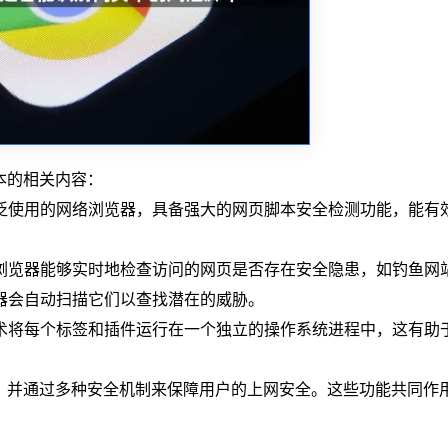
脚本的相关内容：
泛使用的网络浏览器，具备强大的网页脚本安全检测功能，能有
，浏览器能够实时地检查访问的网页是否存在安全隐患，如钓鱼网
器会自动扫描它们以查找潜在的威胁。
技术将每个标签和插件运行在一个独立的操作系统进程中，这有助
。
脚本，并通过多种安全机制来保障用户的上网安全。这些功能共同作