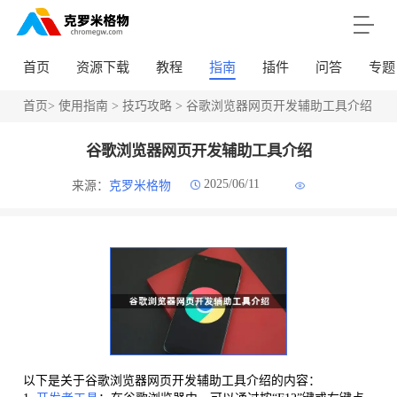
首页
资源下载
教程
指南
插件
问答
专题
首页
>
使用指南
>
技巧攻略
> 谷歌浏览器网页开发辅助工具介绍
谷歌浏览器网页开发辅助工具介绍
2025/06/11
来源：
克罗米格物
以下是关于谷歌浏览器网页开发辅助工具介绍的内容：