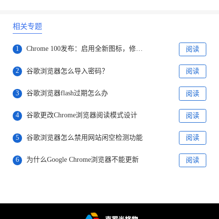
相关专题
1
Chrome 100发布：启用全新图标，修复28个安全漏洞
阅读
2
谷歌浏览器怎么导入密码？
阅读
3
谷歌浏览器flash过期怎么办
阅读
4
谷歌更改Chrome浏览器阅读模式设计
阅读
5
谷歌浏览器怎么禁用网站闲空检测功能
阅读
6
为什么Google Chrome浏览器不能更新
阅读