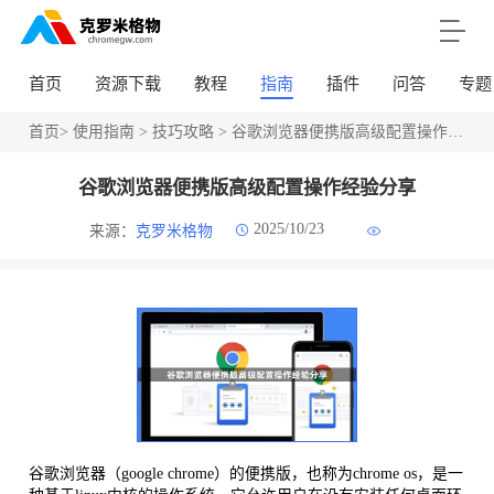
首页
资源下载
教程
指南
插件
问答
专题
首页
>
使用指南
>
技巧攻略
> 谷歌浏览器便携版高级配置操作经验分享
谷歌浏览器便携版高级配置操作经验分享
2025/10/23
来源：
克罗米格物
谷歌浏览器（google chrome）的便携版，也称为chrome os，是一