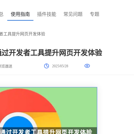
总
使用指南
插件技能
常见问题
专题
开发者工具提升网页开发体验
何通过开发者工具提升网页开发体验
2025/05/28
浏览器迷