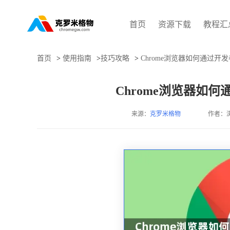
首页
资源下载
教程汇
首页
>
使用指南
>
技巧攻略
>
Chrome浏览器如何通过
Chrome浏览器如
来源：
克罗米格物
作者：