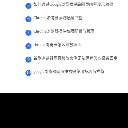
如何通过Google浏览器提高网页内容显示效果
5
Chrome如何显示或隐藏书签
6
Chrome浏览器插件权限配置与管理
7
chrome浏览器怎么缩放页面
8
谷歌浏览器网页缩放比例无法保存怎么设置固定
9
google浏览器网页快捷键使用技巧与推荐
10