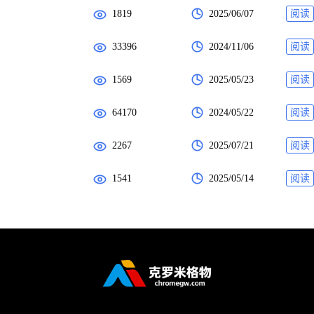
1819
2025/06/07
阅读
33396
2024/11/06
阅读
1569
2025/05/23
阅读
64170
2024/05/22
阅读
2267
2025/07/21
阅读
1541
2025/05/14
阅读