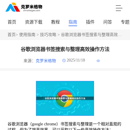
首页
资源下载
教程
指南
插件
问答
专题
首页
>
使用指南
>
技巧攻略
> 谷歌浏览器书签搜索与整理高效操作方法
谷歌浏览器书签搜索与整理高效操作方法
2025/11/18
来源：
克罗米格物
谷歌浏览器（google chrome）书签搜索与整理是一个相对直观的
过程，但为了提高效率，可以采取以下一些高效操作方法：