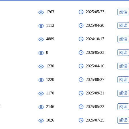
1263
2025/05/23
阅读
1112
2025/04/20
阅读
4889
2024/10/17
阅读
0
2026/05/23
阅读
1230
2025/04/10
阅读
1220
2025/08/27
阅读
1170
2025/09/21
阅读
案
2146
2025/05/22
阅读
1026
2026/07/25
阅读