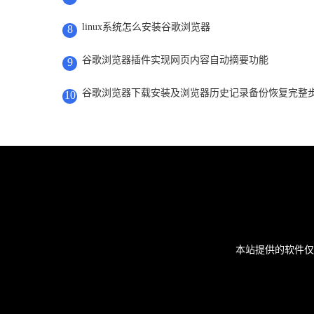
linux系统怎么安装谷歌浏览器
8
谷歌浏览器插件实现网页内容自动摘要功能
9
谷歌浏览器下载安装及浏览器历史记录备份恢复完整
10
本站提供的软件仅