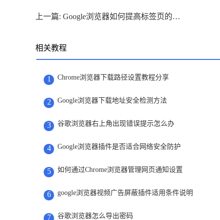
上一篇: Google浏览器如何提高标签页的加载效率
相关教程
Chrome浏览器下载路径设置教程分享
1
Google浏览器下载地址安全检测方法
2
谷歌浏览器右上角出现错误提示怎么办
3
Google浏览器插件是否适合网络安全防护
4
如何通过Chrome浏览器管理网页通知设置
5
google浏览器视频广告屏蔽插件适用条件说明
6
谷歌浏览器怎么导出密码
7