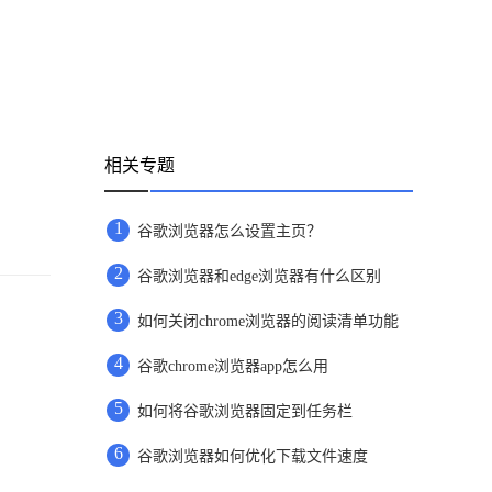
相关专题
1
谷歌浏览器怎么设置主页？
2
谷歌浏览器和edge浏览器有什么区别
3
如何关闭chrome浏览器的阅读清单功能
4
谷歌chrome浏览器app怎么用
5
如何将谷歌浏览器固定到任务栏
6
谷歌浏览器如何优化下载文件速度