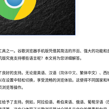
工具之一。谷歌浏览器手机版凭借其简洁的
界面
、强大的功能和
机版究竟支持哪些语言呢？本文将为您详细解答。
了良好的支持。无论是英语、汉语（
简体中文
、繁体中文）、西
以在设置中轻松切换，享受流畅的浏览体验。这使得不同国家和
页浏览等操作。
言给予了支持。例如，阿拉伯语、希伯来语、俄语、葡萄牙语（