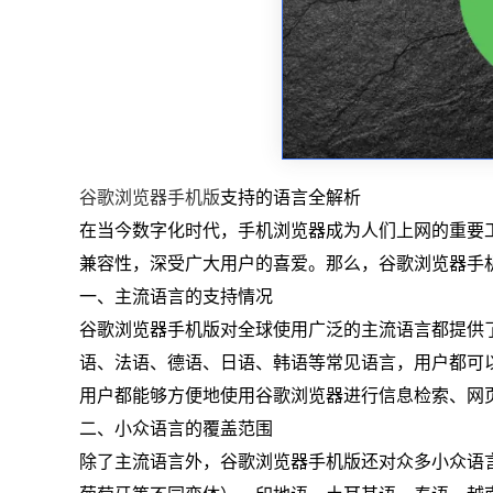
谷歌浏览器手机版
支持的语言全解析
在当今数字化时代，手机浏览器成为人们上网的重要
兼容性，深受广大用户的喜爱。那么，谷歌浏览器手
一、主流语言的支持情况
谷歌浏览器手机版对全球使用广泛的主流语言都提供
语、法语、德语、日语、韩语等常见语言，用户都可
用户都能够方便地使用谷歌浏览器进行信息检索、网
二、小众语言的覆盖范围
除了主流语言外，谷歌浏览器手机版还对众多小众语