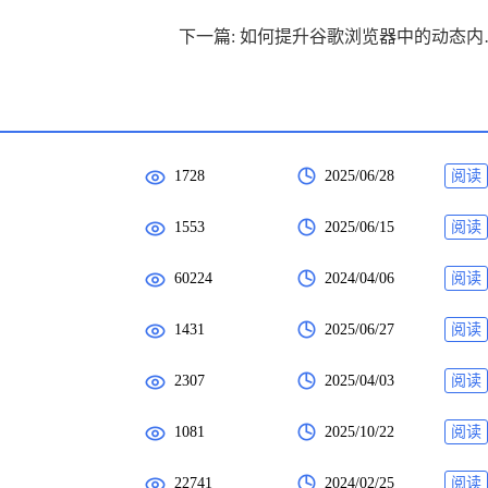
下一篇: 如
1728
2025/06/28
阅读
1553
2025/06/15
阅读
60224
2024/04/06
阅读
1431
2025/06/27
阅读
2307
2025/04/03
阅读
1081
2025/10/22
阅读
22741
2024/02/25
阅读