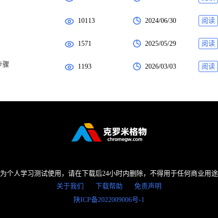
10113
2024/06/30
阅读
1571
2025/05/29
阅读
步骤
1193
2026/03/03
阅读
为个人学习测试使用，请在下载后24小时内删除，不得用于任何商业用
关于我们
下载帮助
免责声明
陕ICP备2022009006号-1