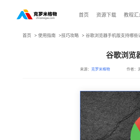
首页
资源下载
教程汇
首页
>
使用指南
>
技巧攻略
>
谷歌浏览器手机版支持哪些
谷歌浏览
来源：
克罗米格物
作者：