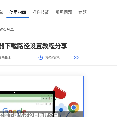
总
使用指南
插件技能
常见问题
专题
置教程分享
浏览器下载路径设置教程分享
2025/06/28
浏览器迷