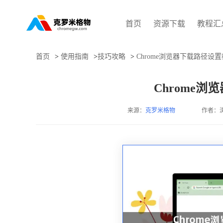
首页
资源下载
教程汇
首页
>
使用指南
>
技巧攻略
>
Chrome浏览器下载路径设
Chrome
来源：
克罗米格物
作者：