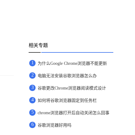
相关专题
1
为什么Google Chrome浏览器不能更新
2
电脑无法安装谷歌浏览器怎么办
3
谷歌更改Chrome浏览器阅读模式设计
4
如何将谷歌浏览器固定到任务栏
5
chrome浏览器打开后自动关闭怎么回事
6
谷歌浏览器好用吗