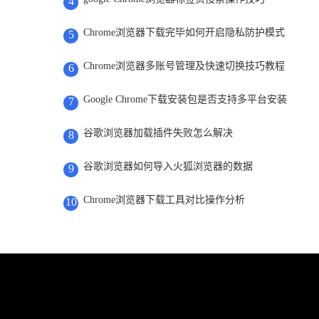
4
Chrome浏览器下载完毕如何开启隐私防护模式
5
Chrome浏览器多账号管理及快速切换技巧教程
6
Google Chrome下载安装包是否支持多平台安装
7
谷歌浏览器加载插件失败怎么解决
8
谷歌浏览器如何导入火狐浏览器的数据
9
Chrome浏览器下载工具对比操作分析
10