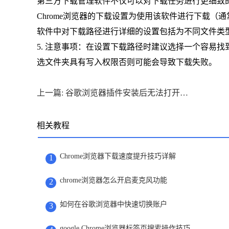
第三方下载管理软件不仅可以对下载任务进行更细致
Chrome浏览器的下载设置为使用该软件进行下载（
软件中对下载路径进行详细的设置包括为不同文件类
5. 注意事项：在设置下载路径时建议选择一个容易
选文件夹具有写入权限否则可能会导致下载失败。
上一篇: 谷歌浏览器插件安装后无法打开设置的排查方式
相关教程
Chrome浏览器下载速度提升技巧详解
1
chrome浏览器怎么开启麦克风功能
2
如何在谷歌浏览器中快速切换账户
3
google Chrome浏览器标签页搜索操作技巧