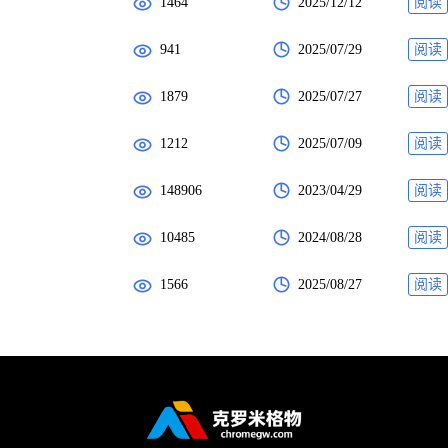
1464
2025/12/12
阅读
941
2025/07/29
阅读
1879
2025/07/27
阅读
1212
2025/07/09
阅读
148906
2023/04/29
阅读
10485
2024/08/28
阅读
1566
2025/08/27
阅读