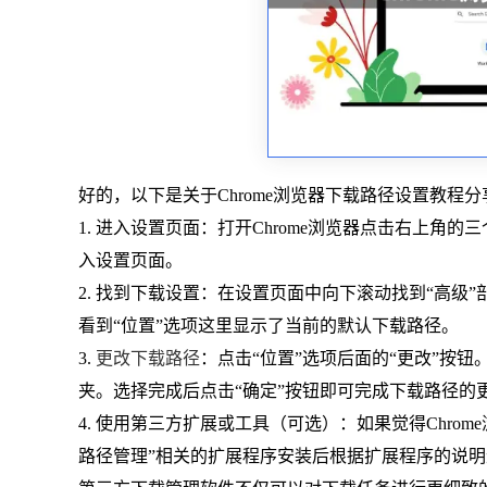
好的，以下是关于Chrome浏览器下载路径设置教程
1. 进入设置页面：打开Chrome浏览器点击右上角的三个点图
入设置页面。
2. 找到下载设置：在设置页面中向下滚动找到“高级
看到“位置”选项这里显示了当前的默认下载路径。
3.
更改下载路径
：点击“位置”选项后面的“更改”按
夹。选择完成后点击“确定”按钮即可完成下载路径的
4. 使用第三方扩展或工具（可选）：如果觉得Chrom
路径管理”相关的扩展程序安装后根据扩展程序的说