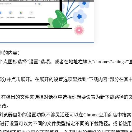
分享的内容：
标选择“设置”选项。或者在地址栏输入“chrome://settings/
”部分并点击展开。在展开的设置选项里找到“下载内容”部分在其
钮。在弹出的文件夹选择对话框中选择你想要设置为新下载路径的
更改。
e浏览器自带的设置功能不够灵活还可以在Chrome
应用商店
中搜索
明进行设置可以为不同的文件类型指定不同的下载路径。或者使用