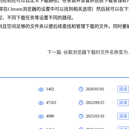
的控制还可以自定义下载路径。在安装并设置好这些下载管理软
通常在Chrome浏览器的设置中可以找到相关选项）然后就可以在
型、不同下载任务等设置不同的路径。
找到且空间足够的文件夹以便后续查找和管理下载的文件。同时要
下一篇: 谷
1402
2026/01/01
阅读
47163
2022/09/25
阅读
4980
2025/03/16
阅读