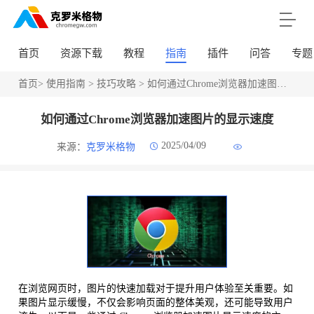
首页
资源下载
教程
指南
插件
问答
专题
首页
>
使用指南
>
技巧攻略
> 如何通过Chrome浏览器加速图片的显示速度
如何通过Chrome浏览器加速图片的显示速度
2025/04/09
来源：
克罗米格物
在浏览网页时，图片的快速加载对于提升用户体验至关重要。如
果图片显示缓慢，不仅会影响页面的整体美观，还可能导致用户