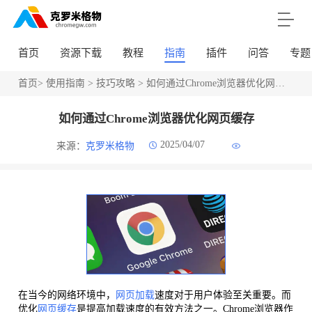
首页
资源下载
教程
指南
插件
问答
专题
首页
>
使用指南
>
技巧攻略
> 如何通过Chrome浏览器优化网页缓存
如何通过Chrome浏览器优化网页缓存
2025/04/07
来源：
克罗米格物
在当今的网络环境中，
网页加载
速度对于用户体验至关重要。而
优化
网页缓存
是提高加载速度的有效方法之一。Chrome浏览器作