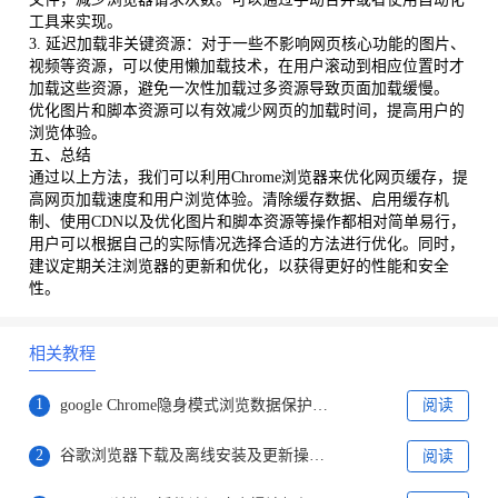
工具来实现。
3. 延迟加载非关键资源：对于一些不影响网页核心功能的图片、
视频等资源，可以使用懒加载技术，在用户滚动到相应位置时才
加载这些资源，避免一次性加载过多资源导致页面加载缓慢。
优化图片和脚本资源可以有效减少网页的加载时间，提高用户的
浏览体验。
五、总结
通过以上方法，我们可以利用Chrome浏览器来优化网页缓存，提
高网页加载速度和用户浏览体验。清除缓存数据、启用缓存机
制、使用CDN以及优化图片和脚本资源等操作都相对简单易行，
用户可以根据自己的实际情况选择合适的方法进行优化。同时，
建议定期关注浏览器的更新和优化，以获得更好的性能和安全
性。
相关教程
1
google Chrome隐身模式浏览数据保护教程
阅读
2
谷歌浏览器下载及离线安装及更新操作教程
阅读