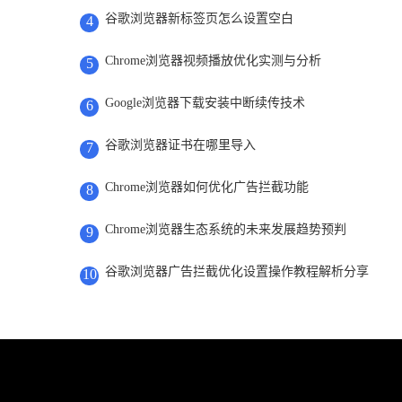
谷歌浏览器新标签页怎么设置空白
4
Chrome浏览器视频播放优化实测与分析
5
Google浏览器下载安装中断续传技术
6
谷歌浏览器证书在哪里导入
7
Chrome浏览器如何优化广告拦截功能
8
Chrome浏览器生态系统的未来发展趋势预判
9
谷歌浏览器广告拦截优化设置操作教程解析分享
10