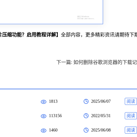
片压缩功能？启用教程详解】
全部内容，更多精彩资讯请期待下
下一篇: 如何删除谷歌浏览器的下载
1813
2025/06/07
阅读
113156
2022/05/31
阅读
1460
2025/06/08
阅读