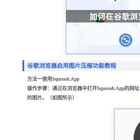
谷歌浏览器启用图片压缩功能教程
方法一使用Squoosh.App
操作步骤：通过在浏览器中打开Squoosh.App的
的图片。（如图所示）