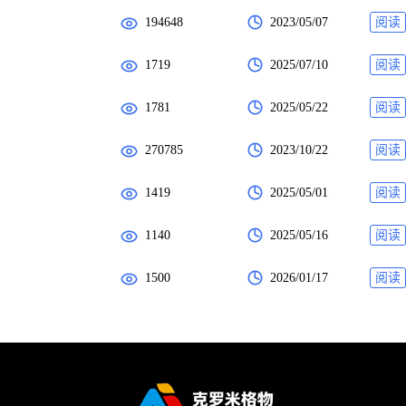
194648
2023/05/07
阅读
1719
2025/07/10
阅读
1781
2025/05/22
阅读
270785
2023/10/22
阅读
1419
2025/05/01
阅读
1140
2025/05/16
阅读
1500
2026/01/17
阅读