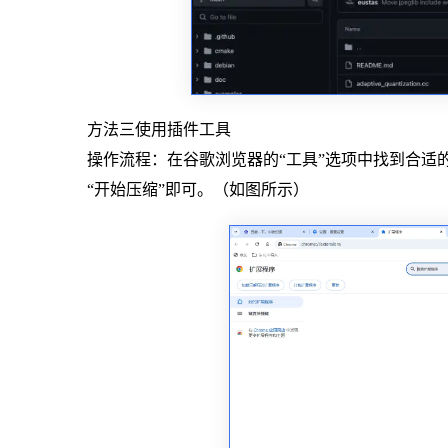
方法三使用插件工具
操作流程：在谷歌浏览器的“工具”选项中找到合适
“开始压缩”即可。（如图所示）