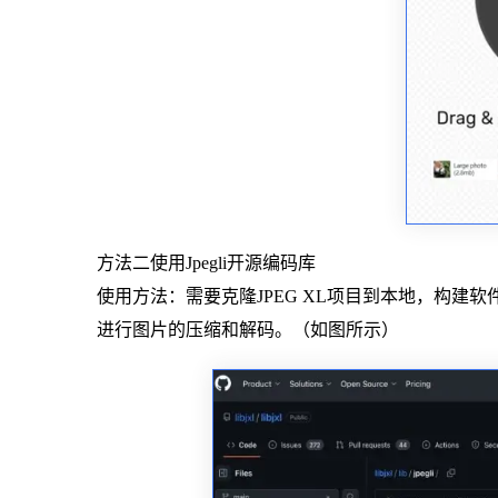
方法二使用Jpegli开源编码库
使用方法：需要克隆JPEG XL项目到本地，构建软件并
进行图片的压缩和解码。（如图所示）