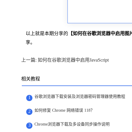
以上就是本期分享的
【如何在谷歌浏览器中启用图
享。
上一篇: 如何在谷歌浏览器中启用JavaScript
相关教程
谷歌浏览器下载安装及浏览器密码管理器使用教程
1
如何修复 Chrome 网络错误 118？
2
Chrome浏览器下载及多设备同步操作说明
3