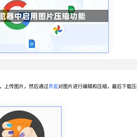
网址，上传图片，然后通过
界面
对图片进行编辑和压缩，最后下载压