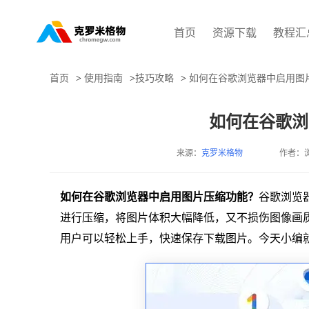
首页
资源下载
教程汇
首页
>
使用指南
>
技巧攻略
>
如何在谷歌浏览器中启用图
如何在谷歌浏
来源：
克罗米格物
作者：
如何在谷歌浏览器中启用图片压缩功能？
谷歌浏览
进行压缩，将图片体积大幅降低，又不损伤图像画
用户可以轻松上手，快速保存下载图片。今天小编