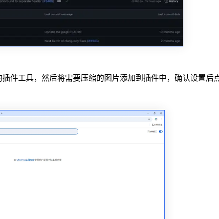
的插件工具，然后将需要压缩的图片添加到插件中，确认设置后