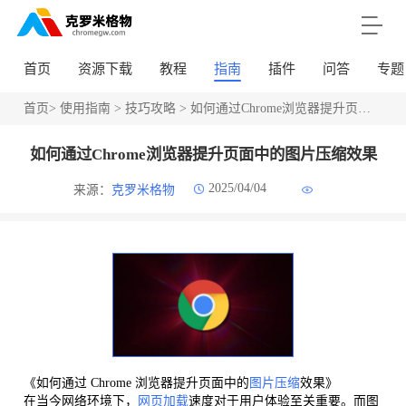
首页
资源下载
教程
指南
插件
问答
专题
首页
>
使用指南
>
技巧攻略
> 如何通过Chrome浏览器提升页面中的图片压缩效果
如何通过Chrome浏览器提升页面中的图片压缩效果
2025/04/04
来源：
克罗米格物
《如何通过 Chrome 浏览器提升页面中的
图片压缩
效果》
在当今网络环境下，
网页加载
速度对于用户体验至关重要。而图