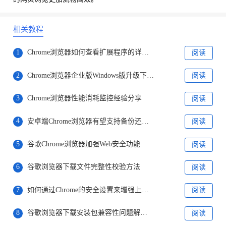
相关教程
1
Chrome浏览器如何查看扩展程序的详细信息
阅读
2
Chrome浏览器企业版Windows版升级下载教程
阅读
3
Chrome浏览器性能消耗监控经验分享
阅读
4
安卓端Chrome浏览器有望支持备份还原Web应用
阅读
5
谷歌Chrome浏览器加强Web安全功能
阅读
6
谷歌浏览器下载文件完整性校验方法
阅读
7
如何通过Chrome的安全设置来增强上网保护
阅读
8
谷歌浏览器下载安装包兼容性问题解决技巧
阅读