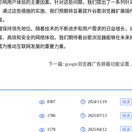
影响用户体验的主要因素。针对这些问题，我们提出了一系列针
。通过这些措施的实施，我们预期将显著提升谷歌浏览器扩展插
度。
域保持领先地位。随着技术的不断进步和用户需求的日益增长，
富、高效和安全的网络体验。我们期待着谷歌浏览器能够在未来
成为推动互联网发展的重要力量。
下一篇: google浏览
8307
2024/11/19
阅读
1786
2025/07/13
阅读
1578
2025/04/12
阅读