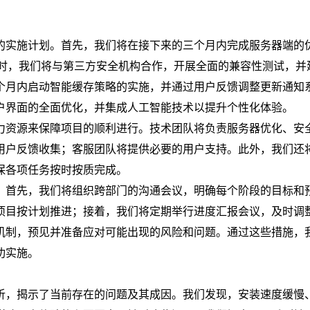
的实施计划。首先，我们将在接下来的三个月内完成服务器端的
同时，我们将与第三方安全机构合作，开展全面的兼容性测试，并
个月内启动智能缓存策略的实施，并通过用户反馈调整更新通知
户界面的全面优化，并集成人工智能技术以提升个性化体验。
力资源来保障项目的顺利进行。技术团队将负责服务器优化、安
用户反馈收集；客服团队将提供必要的用户支持。此外，我们还
保各项任务按时按质完成。
：首先，我们将组织跨部门的沟通会议，明确每个阶段的目标和
项目按计划推进；接着，我们将定期举行进度汇报会议，及时调
机制，预见并准备应对可能出现的风险和问题。通过这些措施，
功实施。
析，揭示了当前存在的问题及其成因。我们发现，安装速度缓慢