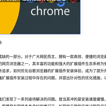
告
或缺的一部分。对于广大网民而言，拥有一款高效、便捷的浏览
的网页浏览器之一，其丰富的功能和强大的扩展插件生态系统为
断追求，如何优化谷歌浏览器的扩展插件安装体验，成为了提升
器扩展插件安装过程中存在的问题，并提出针对性的优化措施，
我们发现了一系列亟待解决的问题。首当其冲的是安装速度缓慢