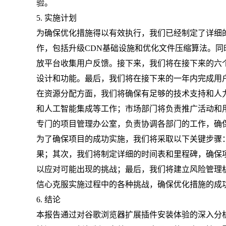
验。
5. 实施计划
为确保优化措施得以有效执行，我们已经制定了详细
作，包括升级CDN基础设施和优化文件压缩算法。
放平台收集用户反馈。接下来，我们将在接下来的六
设计和功能。最后，我们将在接下来的一年内完成用
在资源分配方面，我们将确保有足够的技术支持和人
和人工智能集成等工作；市场部门将负责推广活动和
专门的项目管理办公室，负责协调各部门的工作，确
为了确保项目的成功实施，我们将采取以下关键步骤
果；其次，我们将制定详细的时间表和里程碑，确保
以应对可能出现的挑战；最后，我们将建立风险管理
信心克服实施过程中的各种挑战，确保优化措施的成
6. 结论
本报告通过对谷歌浏览器扩展插件安装体验的深入分