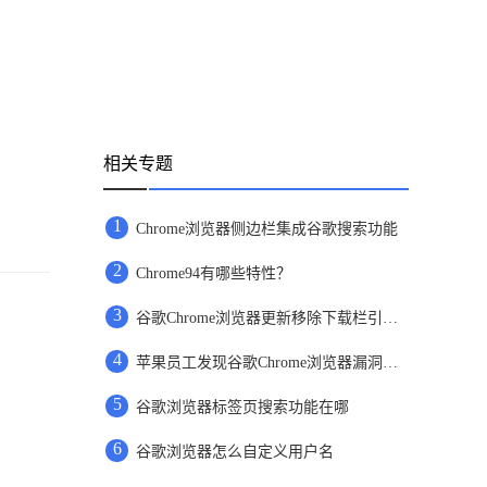
相关专题
1
Chrome浏览器侧边栏集成谷歌搜索功能
2
Chrome94有哪些特性？
3
谷歌Chrome浏览器更新移除下载栏引用户不满
4
苹果员工发现谷歌Chrome浏览器漏洞报未上报
5
谷歌浏览器标签页搜索功能在哪
6
谷歌浏览器怎么自定义用户名