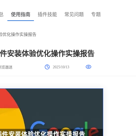
总
使用指南
插件技能
常见问题
专题
验优化操作实操报告
件安装体验优化操作实操报告
2025/10/13
浏览器迷