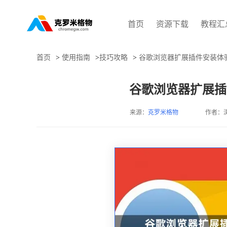
首页
资源下载
教程汇
首页
>
使用指南
>
技巧攻略
>
谷歌浏览器扩展插件安装体
谷歌浏览器扩展插
来源：
克罗米格物
作者：