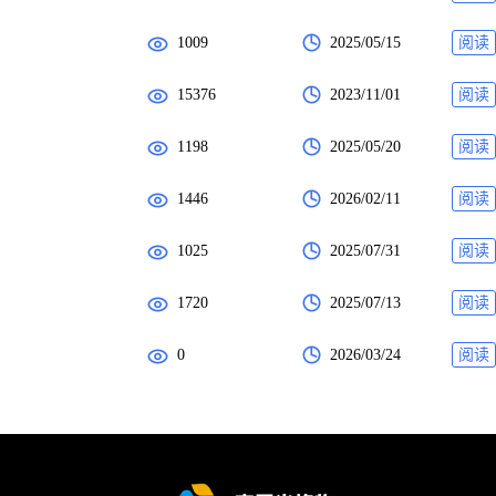
1009
2025/05/15
阅读
15376
2023/11/01
阅读
1198
2025/05/20
阅读
1446
2026/02/11
阅读
1025
2025/07/31
阅读
1720
2025/07/13
阅读
0
2026/03/24
阅读