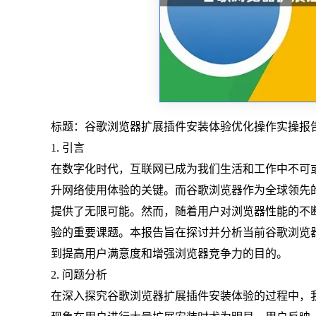
标题：谷歌浏览器扩展插件安装体验优化操作实操报
1. 引言
在数字化时代，互联网已成为我们生活和工作中不可
升网络使用体验的关键。而谷歌浏览器作为全球领先
提供了无限可能。然而，随着用户对浏览器性能的不
验的重要课题。本报告旨在探讨并分析当前谷歌浏览
到提高用户满意度和增强浏览器竞争力的目的。
2. 问题分析
在深入探究谷歌浏览器扩展插件安装体验的过程中，