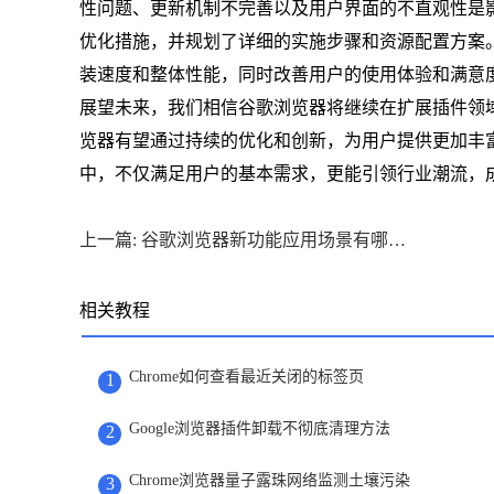
性问题、更新机制不完善以及用户界面的不直观性是
优化措施，并规划了详细的实施步骤和资源配置方案
装速度和整体性能，同时改善用户的使用体验和满意
展望未来，我们相信谷歌浏览器将继续在扩展插件领
览器有望通过持续的优化和创新，为用户提供更加丰
中，不仅满足用户的基本需求，更能引领行业潮流，
上一篇: 谷歌浏览器新功能应用场景有哪些实用示例
相关教程
Chrome如何查看最近关闭的标签页
1
Google浏览器插件卸载不彻底清理方法
2
Chrome浏览器量子露珠网络监测土壤污染
3