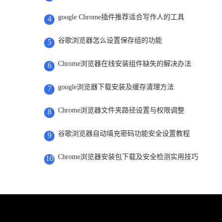
google Chrome插件推荐适合写作人的工具
4
谷歌浏览器怎么设置保存组的功能
5
Chrome浏览器在线安装组件缺失的解决办法
6
google浏览器下载安装及缓存清理方法
7
Chrome浏览器文件夹路径设置与权限调整
8
谷歌浏览器自动填充密码功能安全设置教程
9
Chrome浏览器安装包下载及安全检测实用技巧
10