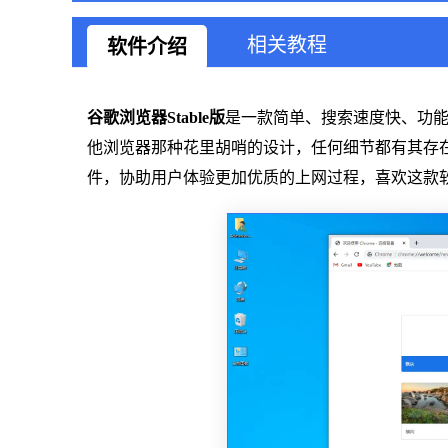
相关教程
软件介绍
谷歌浏览器Stable版
是一款简单、搜索速度快、功
他浏览器那种花里胡哨的设计，任何细节都有其存
件，协助用户体验更加优质的上网过程，喜欢这款