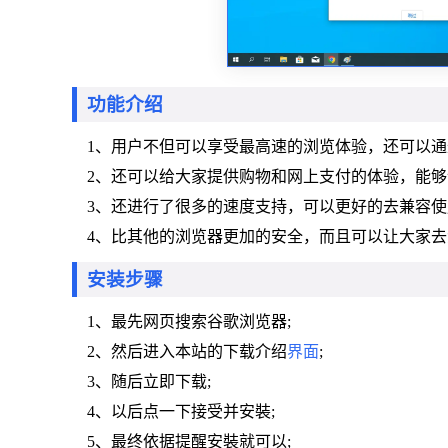
功能介绍
1、用户不但可以享受最高速的浏览体验，还可以
2、还可以给大家提供购物和网上支付的体验，能
3、还进行了很多的速度支持，可以更好的去兼容
4、比其他的浏览器更加的安全，而且可以让大家
安装步骤
1、最先网页搜索谷歌浏览器;
2、然后进入本站的下载介绍
界面
;
3、随后立即下载;
4、以后点一下接受并安裝;
5、最终依据提醒安裝就可以;