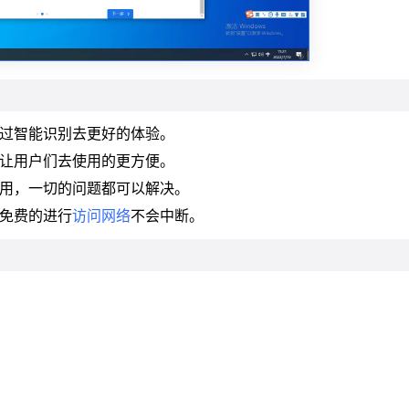
通过智能识别去更好的体验。
够让用户们去使用的更方便。
使用，一切的问题都可以解决。
去免费的进行
访问网络
不会中断。