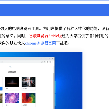
能强大的电脑浏览器工具。为用户提供了各种人性化的功能，没
在的意义。同时，
谷歌浏览器Stable版
还为大家提供了各种好用的
软件的朋友快来
chrome浏览器官网
下载吧。