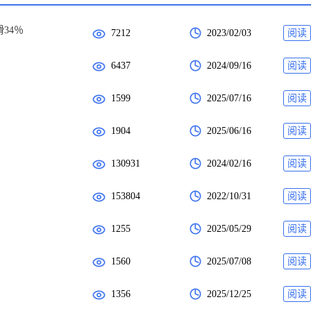
34％
7212
2023/02/03
阅读
6437
2024/09/16
阅读
1599
2025/07/16
阅读
1904
2025/06/16
阅读
130931
2024/02/16
阅读
153804
2022/10/31
阅读
1255
2025/05/29
阅读
1560
2025/07/08
阅读
1356
2025/12/25
阅读