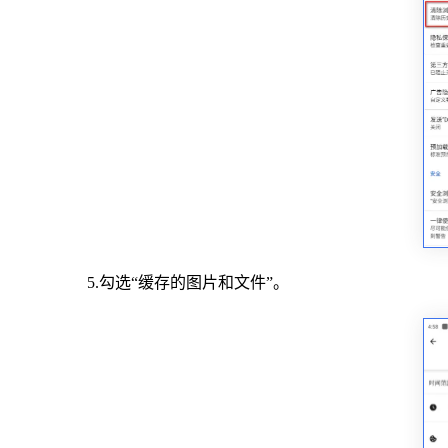
5.勾选“缓存的图片和文件”。