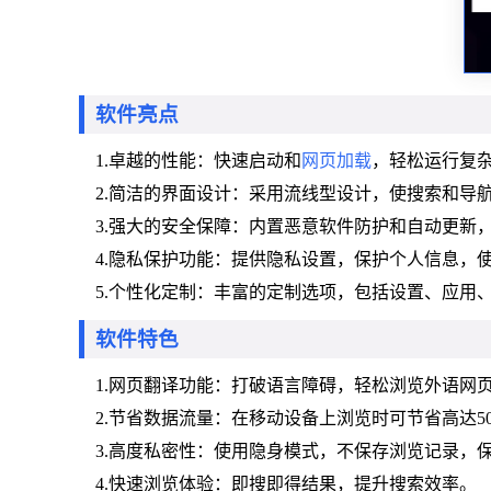
软件亮点
1.卓越的性能：快速启动和
网页加载
，轻松运行复
2.简洁的界面设计：采用流线型设计，使搜索和导
3.强大的安全保障：内置恶意软件防护和自动更新
4.隐私保护功能：提供隐私设置，保护个人信息，
5.个性化定制：丰富的定制选项，包括设置、应用
软件特色
1.网页翻译功能：打破语言障碍，轻松浏览外语网
2.节省数据流量：在移动设备上浏览时可节省高达5
3.高度私密性：使用隐身模式，不保存浏览记录，
4.快速浏览体验：即搜即得结果，提升搜索效率。