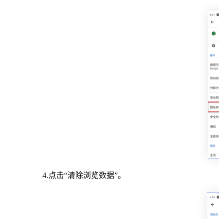
4.点击“清除浏览数据”。