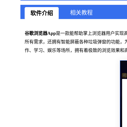
相关教程
软件介绍
谷歌浏览器App
是一款能帮助掌上浏览器用户实现
所有需求，还拥有智能屏蔽各种垃圾弹窗的功能，为用
作、学习、娱乐等场所，拥有着极致的浏览效果和