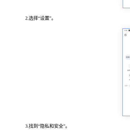
2.选择“设置”。
3.找到“隐私和安全”。