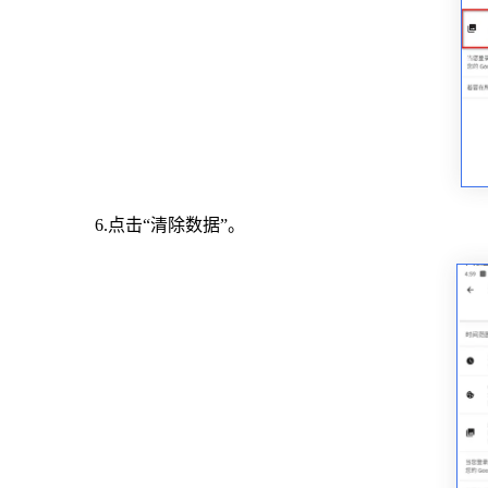
6.点击“清除数据”。