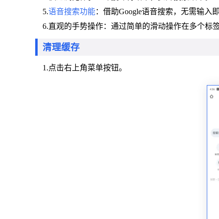
5.
语音搜索功能
：借助Google语音搜索，无需输入
6.直观的手势操作：通过简单的滑动操作在多个标
清理缓存
1.点击右上角菜单按钮。