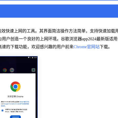
高效快速上网的工具。其界面简洁操作方法简单，支持快速加载
户创造一个良好的上网环境。谷歌浏览器app2024最新版适
高速的下载功能，欢迎感兴趣的用户前来
Chrome官网站
下载。