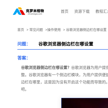
首页
资源下载
教程汇
首页
>
常见问题
>
操作使用
>
谷歌浏览器侧边栏在哪设置
谷歌浏览器侧边栏在哪设置
问题：
答案：
谷歌浏览器侧边栏在哪设置？
谷歌浏览器为用户提
整。谷歌浏览器有一个侧边栏模块，为用户提供便
边栏在哪里，这是因为没有开启这个功能而导致的
吧。