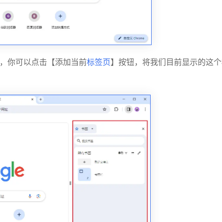
口，你可以点击【添加当前
标签页
】按钮，将我们目前显示的这个