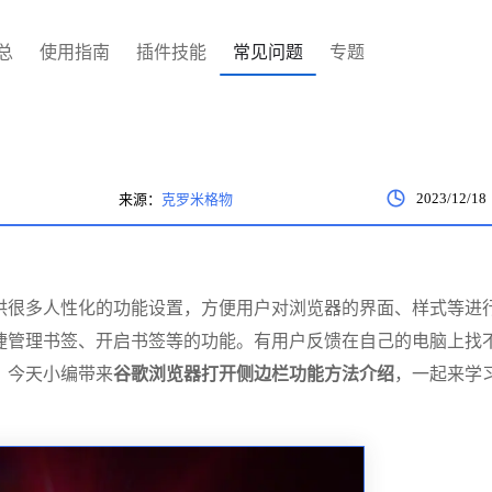
总
使用指南
插件技能
常见问题
专题
2023/12/18
来源：
克罗米格物
供很多人性化的功能设置，方便用户对浏览器的界面、样式等进
捷管理书签、开启书签等的功能。有用户反馈在自己的电脑上找
。今天小编带来
谷歌浏览器打开侧边栏功能方法介绍
，一起来学