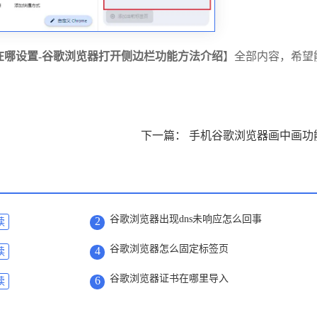
在哪设置-谷歌浏览器打开侧边栏功能方法介绍
】全部内容，希望
谷歌浏览器出现dns未响应怎么回事
2
读
谷歌浏览器怎么固定标签页
4
读
谷歌浏览器证书在哪里导入
6
读