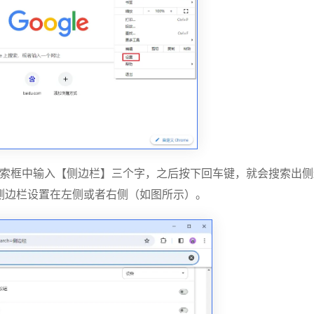
搜索框中输入【侧边栏】三个字，之后按下回车键，就会搜索出侧
侧边栏设置在左侧或者右侧（如图所示）。