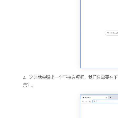
2、这时就会弹出一个下拉选项框，我们只需要在
示）。