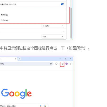
栏中将显示侧边栏这个图标进行点击一下（如图所示）。