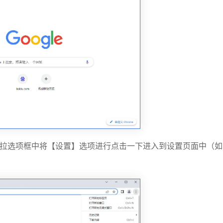
下拉选项框中将【设置】选项进行点击一下进入到设置页面中（如