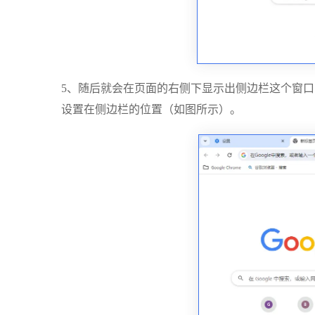
5、随后就会在页面的右侧下显示出侧边栏这个窗
设置在侧边栏的位置（如图所示）。