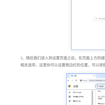
3、随后我们进入到设置页面之后，在页面上方的
相关选项，这里你可以设置侧边栏的位置，可以将