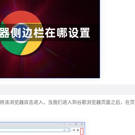
将该浏览器双击进入，当我们进入到谷歌浏览器页面之后，在页