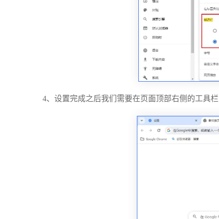
4、设置完成之后我们需要在页面顶部右侧的工具