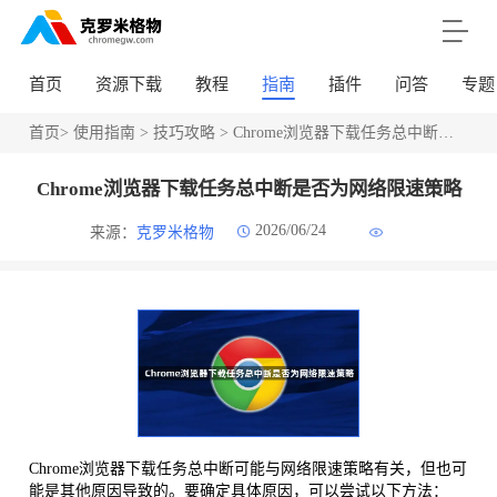
首页
资源下载
教程
指南
插件
问答
专题
首页
>
使用指南
>
技巧攻略
> Chrome浏览器下载任务总中断是否为网络限速策略
Chrome浏览器下载任务总中断是否为网络限速策略
2026/06/24
来源：
克罗米格物
Chrome浏览器下载任务总中断可能与网络限速策略有关，但也可
能是其他原因导致的。要确定具体原因，可以尝试以下方法：