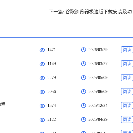
下一篇: 谷
1471
2026/03/29
阅读
1149
2026/03/27
阅读
2279
2025/05/09
阅读
2056
2025/06/09
阅读
教程
1374
2025/12/24
阅读
2122
2025/04/29
阅读