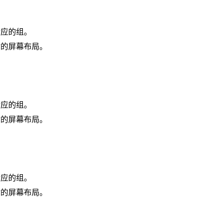
对应的组。
你的屏幕布局。
对应的组。
你的屏幕布局。
对应的组。
你的屏幕布局。