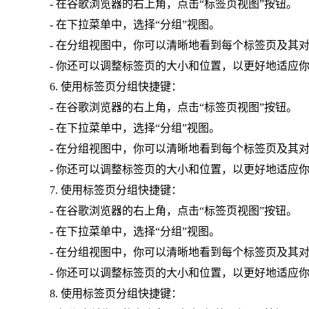
- 在谷歌浏览器的右上角，点击“标签页视图”按钮。
- 在下拉菜单中，选择“分组”视图。
- 在分组视图中，你可以清晰地看到每个标签页及其
- 你还可以调整标签页的大小和位置，以更好地适应
6. 使用标签页分组快捷键：
- 在谷歌浏览器的右上角，点击“标签页视图”按钮。
- 在下拉菜单中，选择“分组”视图。
- 在分组视图中，你可以清晰地看到每个标签页及其
- 你还可以调整标签页的大小和位置，以更好地适应
7. 使用标签页分组快捷键：
- 在谷歌浏览器的右上角，点击“标签页视图”按钮。
- 在下拉菜单中，选择“分组”视图。
- 在分组视图中，你可以清晰地看到每个标签页及其
- 你还可以调整标签页的大小和位置，以更好地适应
8. 使用标签页分组快捷键：