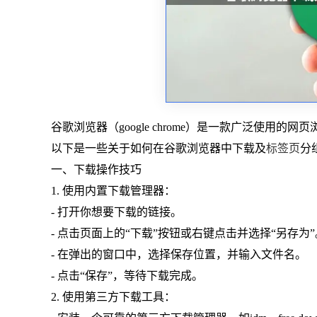
谷歌浏览器（google chrome）是一款广泛使
以下是一些关于如何在谷歌浏览器中下载及
标签页
分
一、下载操作技巧
1. 使用内置下载管理器：
- 打开你想要下载的链接。
- 点击页面上的“下载”按钮或右键点击并选择“另存为”
- 在弹出的窗口中，选择保存位置，并输入文件名。
- 点击“保存”，等待下载完成。
2. 使用第三方下载工具：