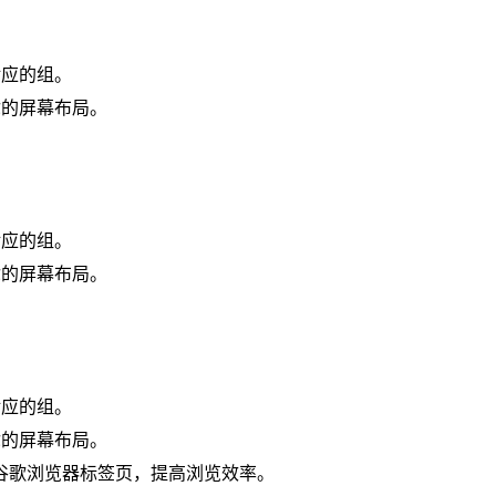
对应的组。
你的屏幕布局。
对应的组。
你的屏幕布局。
对应的组。
你的屏幕布局。
谷歌浏览器标签页，提高浏览效率。