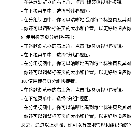
- 在谷歌浏览器的右上角，点击“标签页视图”按钮。
- 在下拉菜单中，选择“分组”视图。
- 在分组视图中，你可以清晰地看到每个标签页及其
- 你还可以调整标签页的大小和位置，以更好地适应
9. 使用标签页分组快捷键：
- 在谷歌浏览器的右上角，点击“标签页视图”按钮。
- 在下拉菜单中，选择“分组”视图。
- 在分组视图中，你可以清晰地看到每个标签页及其
- 你还可以调整标签页的大小和位置，以更好地适应
10. 使用标签页分组快捷键：
- 在谷歌浏览器的右上角，点击“标签页视图”按钮。
- 在下拉菜单中，选择“分组”视图。
- 在分组视图中，你可以清晰地看到每个标签页及其
- 你还可以调整标签页的大小和位置，以更好地适应
总之，通过以上步骤，你可以有效地管理和组织你的