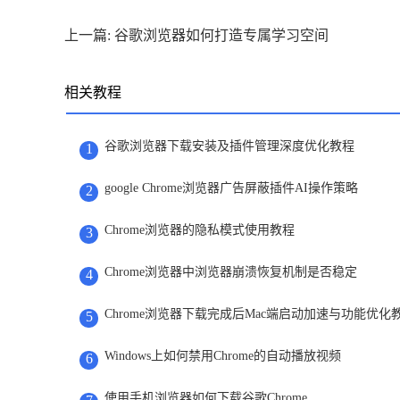
上一篇: 谷歌浏览器如何打造专属学习空间
相关教程
谷歌浏览器下载安装及插件管理深度优化教程
1
google Chrome浏览器广告屏蔽插件AI操作策略
2
Chrome浏览器的隐私模式使用教程
3
Chrome浏览器中浏览器崩溃恢复机制是否稳定
4
Chrome浏览器下载完成后Mac端启动加速与功能优化
5
Windows上如何禁用Chrome的自动播放视频
6
使用手机浏览器如何下载谷歌Chrome