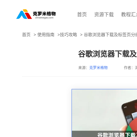
首页
资源下载
教程汇
首页
>
使用指南
>
技巧攻略
>
谷歌浏览器下载及标签页分
谷歌浏览器下载及
来源：
克罗米格物
作者：