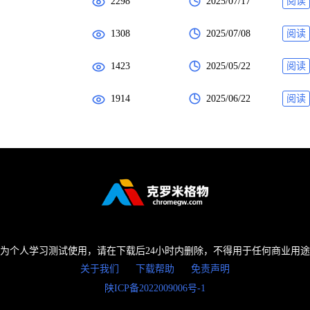
2298
2025/07/17
阅读
1308
2025/07/08
阅读
1423
2025/05/22
阅读
1914
2025/06/22
阅读
为个人学习测试使用，请在下载后24小时内删除，不得用于任何商业用
关于我们
下载帮助
免责声明
陕ICP备2022009006号-1