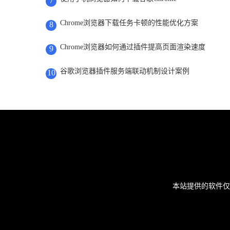
7
Chrome浏览器下载任务卡顿的性能优化方案
8
Chrome浏览器如何通过插件提高页面渲染速度
9
谷歌浏览器插件服务端联动机制设计案例
10
本站提供的软件仅