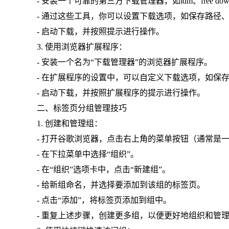
- 安装一个可靠的第三方下载管理器，如idm、free downlo
- 通过这些工具，你可以设置下载选项，如保存路径
- 启动下载，并按照提示进行操作。
3. 使用浏览器扩展程序：
- 安装一个名为“下载管理器”的浏览器扩展程序。
- 在扩展程序的设置中，可以自定义下载选项，如保
- 启动下载，并按照扩展程序的提示进行操作。
二、标签页分组管理技巧
1. 创建和管理组：
- 打开谷歌浏览器，点击右上角的菜单按钮（通常是
- 在下拉菜单中选择“组织”。
- 在“组织”选项卡中，点击“新建组”。
- 给新组命名，并选择要添加到该组的标签页。
- 点击“添加”，将标签页添加到组中。
- 重复上述步骤，创建更多组，以便更好地组织和管