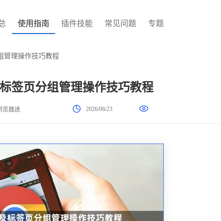
总
使用指南
插件技能
常见问题
专题
组管理操作技巧教程
标签页分组管理操作技巧教程
2026/06/23
浏览器迷