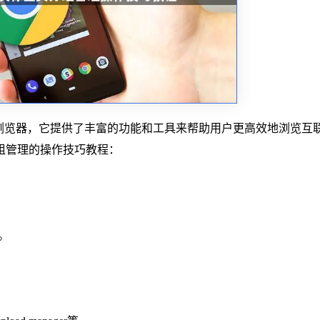
用的网页浏览器，它提供了丰富的功能和工具来帮助用户更高效地浏览互
组管理的操作技巧教程：
。