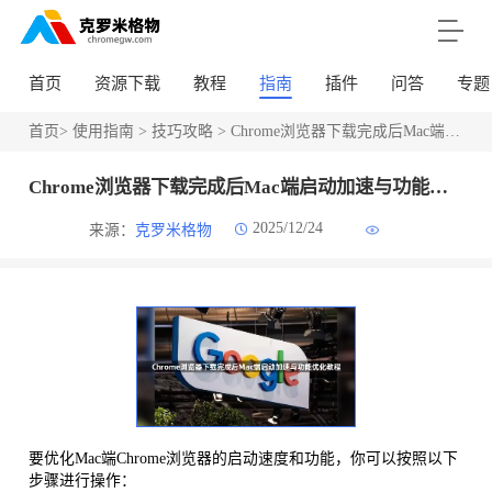
首页
资源下载
教程
指南
插件
问答
专题
首页
>
使用指南
>
技巧攻略
> Chrome浏览器下载完成后Mac端启动加速与功能优化教程
Chrome浏览器下载完成后Mac端启动加速与功能优化教程
2025/12/24
来源：
克罗米格物
要优化Mac端Chrome浏览器的启动速度和功能，你可以按照以下
步骤进行操作：