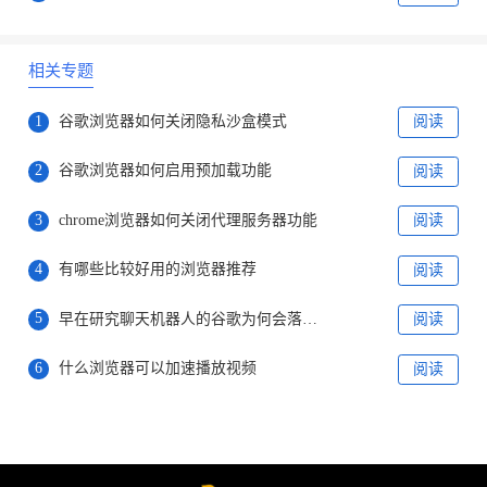
相关专题
1
谷歌浏览器如何关闭隐私沙盒模式
阅读
2
谷歌浏览器如何启用预加载功能
阅读
3
chrome浏览器如何关闭代理服务器功能
阅读
4
有哪些比较好用的浏览器推荐
阅读
5
早在研究聊天机器人的谷歌为何会落败于微软
阅读
6
什么浏览器可以加速播放视频
阅读