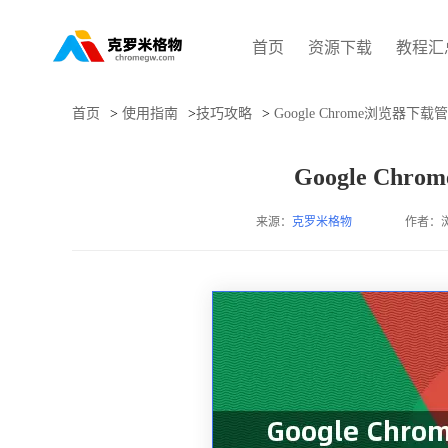
首页
资源下载
教程汇
首页
>
使用指南
>
技巧攻略
>
Google Chrome浏览器下
Google C
来源：
克罗米格物
作者：