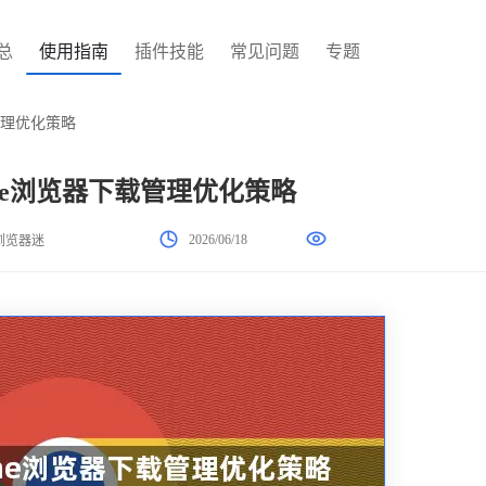
总
使用指南
插件技能
常见问题
专题
载管理优化策略
hrome浏览器下载管理优化策略
2026/06/18
浏览器迷