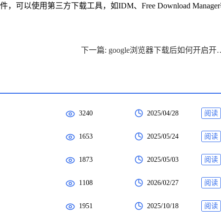
以使用第三方下载工具，如IDM、Free Download Manage
下一篇: google浏览器下载
3240
2025/04/28
阅读
1653
2025/05/24
阅读
1873
2025/05/03
阅读
1108
2026/02/27
阅读
1951
2025/10/18
阅读