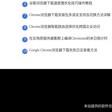
谷歌浏览器下载速度慢优化技巧操作教程
6
Chrome浏览器下载安装包多语言支持及切换方法详解
7
Chrome浏览器智能路由选择优化跨国企业访问
8
在反物质服务器集群上编译Chromium的末日倒计时
9
Google Chrome浏览器下载失败日志查看方法
10
本站提供的软件仅