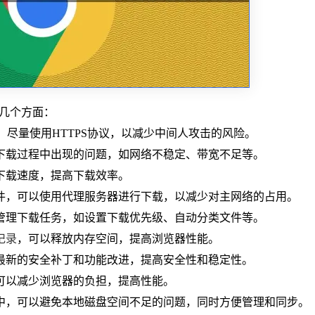
以下几个方面：
时，尽量使用HTTPS协议，以减少中间人攻击的风险。
免下载过程中出现的问题，如网络不稳定、带宽不足等。
快下载速度，提高下载效率。
件，可以使用代理服务器进行下载，以减少对主网络的占用。
地管理下载任务，如设置下载优先级、自动分类文件等。
记录
，可以释放内存空间，提高浏览器性能。
得最新的安全补丁和功能改进，提高安全性和稳定性。
可以减少浏览器的负担，提高性能。
中，可以避免本地磁盘空间不足的问题，同时方便管理和同步。