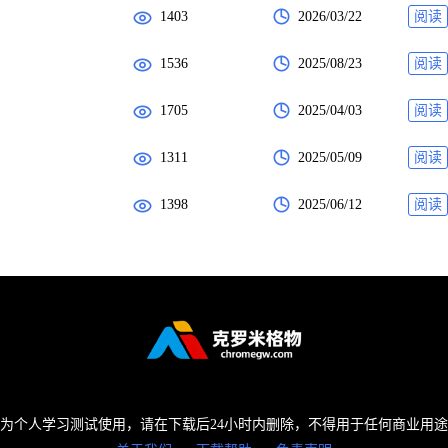
1403
2026/03/22
阅读
1536
2025/08/23
阅读
1705
2025/04/03
阅读
1311
2025/05/09
阅读
1398
2025/06/12
阅读
为个人学习测试使用，请在下载后24小时内删除，不得用于任何商业用