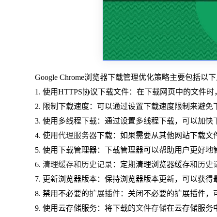
Google Chrome浏览器下载管理优化策略主要包括
1. 使用HTTPS协议下载文件：在下载网页中的文件
2. 限制下载速度：可以通过设置下载速度限制来避
3. 使用多线程下载：通过设置多线程下载，可以加
4. 使用
代理服务器
下载：如果需要从其他网站下载文
5. 使用下载管理器：下载管理器可以帮助用户更好
6.
清理缓存和历史记录
：定期清理浏览器缓存和
历史
7. 更新浏览器版本：保持浏览器版本更新，可以获
8. 禁用不必要的
扩展插件
：关闭不必要的扩展插件，
9. 使用云存储服务：将下载的
文件存储
在云存储服务