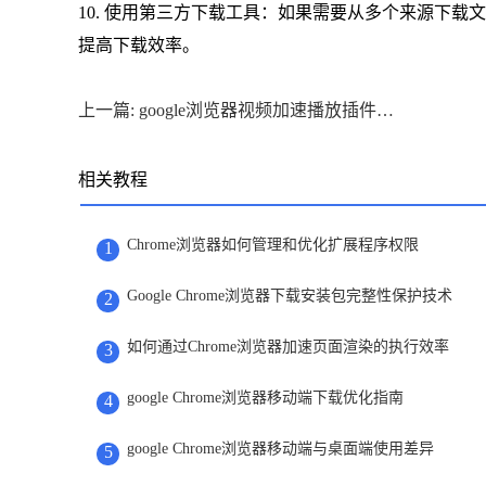
10. 使用第三方下载工具：如果需要从多个来源下载文件，可
提高下载效率。
上一篇: google浏览器视频加速播放插件效果分析
相关教程
Chrome浏览器如何管理和优化扩展程序权限
1
Google Chrome浏览器下载安装包完整性保护技术
2
如何通过Chrome浏览器加速页面渲染的执行效率
3
google Chrome浏览器移动端下载优化指南
4
google Chrome浏览器移动端与桌面端使用差异
5