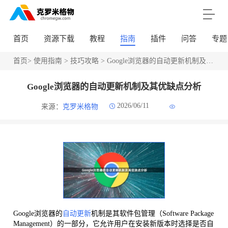
首页
资源下载
教程
指南
插件
问答
专题
首页
>
使用指南
>
技巧攻略
> Google浏览器的自动更新机制及其优缺点分析
Google浏览器的自动更新机制及其优缺点分析
2026/06/11
来源：
克罗米格物
Google浏览器的
自动更新
机制是其软件包管理（Software Package
Management）的一部分，它允许用户在安装新版本时选择是否自