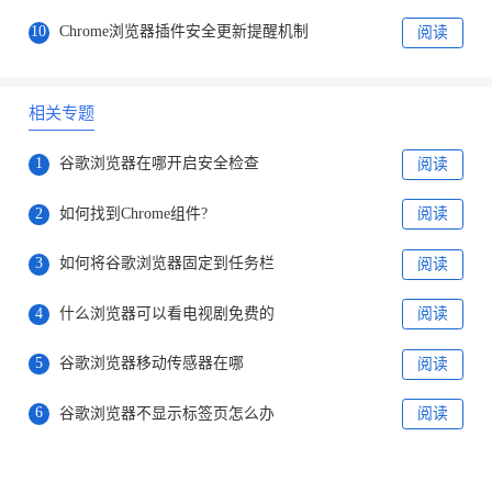
10
Chrome浏览器插件安全更新提醒机制
阅读
相关专题
1
谷歌浏览器在哪开启安全检查
阅读
2
如何找到Chrome组件?
阅读
3
如何将谷歌浏览器固定到任务栏
阅读
4
什么浏览器可以看电视剧免费的
阅读
5
谷歌浏览器移动传感器在哪
阅读
6
谷歌浏览器不显示标签页怎么办
阅读