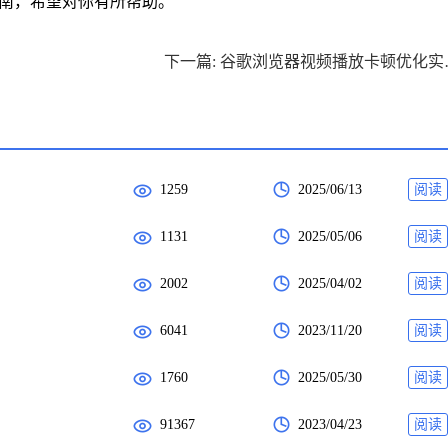
操指南，希望对你有所帮助。
下一篇: 
1259
2025/06/13
阅读
1131
2025/05/06
阅读
2002
2025/04/02
阅读
6041
2023/11/20
阅读
1760
2025/05/30
阅读
91367
2023/04/23
阅读