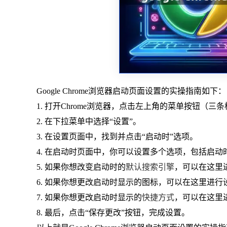
Google Chrome浏览器启动页面设置的实操指南如下：
1. 打开Chrome浏览器，点击左上角的菜单按钮（三
2. 在下拉菜单中选择“设置”。
3. 在设置页面中，找到并点击“启动时”选项。
4. 在启动时页面中，你可以设置多个选项，包括启
5. 如果你想改变启动时的
默认搜索引擎
，可以在这里
6. 如果你想更改启动时显示的图标，可以在这里进行
7. 如果你想更改启动时显示的
快捷方式
，可以在这里
8. 最后，点击“保存更改”按钮，完成设置。