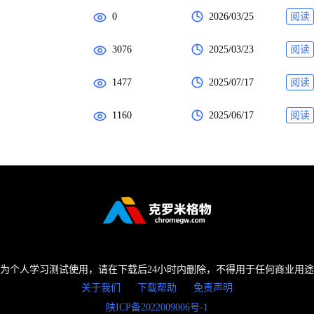
0
2026/03/25
阅读
3076
2025/03/23
阅读
1477
2025/07/17
阅读
1160
2025/06/17
阅读
为个人学习测试使用，请在下载后24小时内删除，不得用于任何商业用
关于我们
下载帮助
免责声明
陕ICP备2022009006号-1