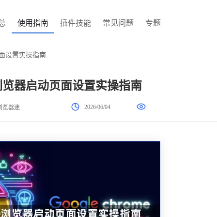
总
使用指南
插件技能
常见问题
专题
启动页面设置实操指南
rome浏览器启动页面设置实操指南
2026/06/04
浏览器迷