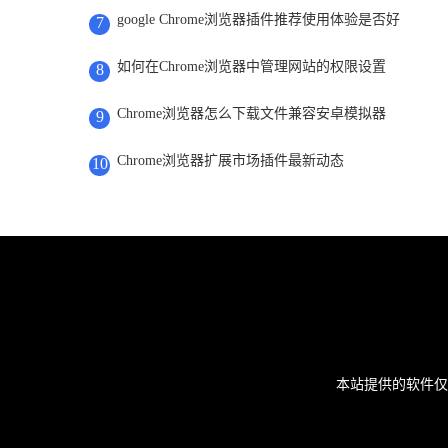
google Chrome浏览器插件推荐使用体验是否好
7
如何在Chrome浏览器中管理网站的权限设置
8
Chrome浏览器怎么下载文件兼容安卓模拟器
9
Chrome浏览器扩展市场插件最新动态
10
本站提供的软件仅