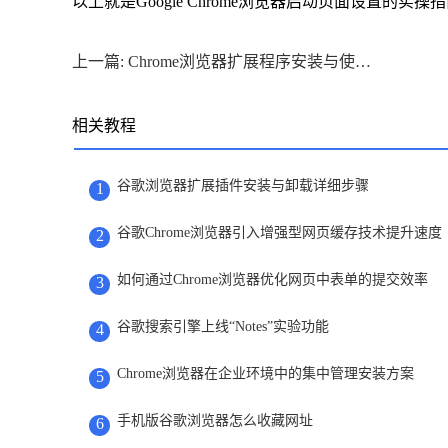
以上就是Google Chrome浏览器启动页面设置的实
上一篇: Chrome浏览器扩展程序安装与使用方法教程
相关教程
谷歌浏览器扩展插件安装与卸载详细步骤
1
谷歌Chrome浏览器引入增强型网页缓存技术提升速度
2
如何通过Chrome浏览器优化网页中表单的提交效率
3
谷歌搜索引擎上线“Notes”实验功能
4
Chrome浏览器在企业环境中的集中管理安装方案
5
手机版谷歌浏览器怎么收藏网址
6