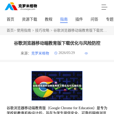
首页
资源下载
教程
指南
插件
问答
专题
首页
>
使用指南
>
技巧攻略
> 谷歌浏览器移动端教育版下载优化与风险防控
谷歌浏览器移动端教育版下载优化与风险防控
2026/05/29
来源：
克罗米格物
谷歌浏览器移动端教育版（Google Chrome for Education）是专为
学校和教育机构设计的，旨在为学生提供安全、可靠的网络浏览