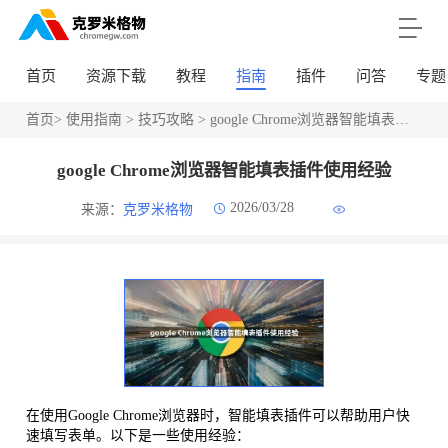
首页
资源下载
教程
指南
插件
问答
专题
首页
>
使用指南
>
技巧攻略
> google Chrome浏览器智能填表插件使用经验
google Chrome浏览器智能填表插件使用经验
2026/03/28
来源：
克罗米格物
在使用Google Chrome浏览器时，智能填表插件可以帮助用户快
速填写表单。以下是一些使用经验：