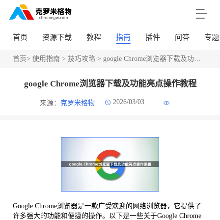
首页
资源下载
教程
指南
插件
问答
专题
首页
>
使用指南
>
技巧攻略
> google Chrome浏览器下载及功能亮点操作教程
google Chrome浏览器下载及功能亮点操作教程
2026/03/03
来源：
克罗米格物
Google Chrome浏览器是一款广受欢迎的网络浏览器，它提供了
许多强大的功能和便捷的操作。以下是一些关于Google Chrome