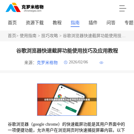
首页
资源下载
教程
指南
插件
问答
专题
首页
>
使用指南
>
技巧攻略
> 谷歌浏览器快速截屏功能使用技巧及应用教程
谷歌浏览器快速截屏功能使用技巧及应用教程
2026/02/06
来源：
克罗米格物
谷歌浏览器（google chrome）的快速截屏功能是其用户界面中的
一项便捷功能，允许用户在浏览网页时快速捕捉屏幕内容。以下