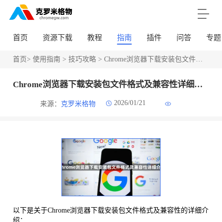
首页
资源下载
教程
指南
插件
问答
专题
首页
>
使用指南
>
技巧攻略
> Chrome浏览器下载安装包文件格式及兼容性详细介绍
Chrome浏览器下载安装包文件格式及兼容性详细介绍
2026/01/21
来源：
克罗米格物
以下是关于Chrome浏览器下载安装包文件格式及兼容性的详细介
绍：