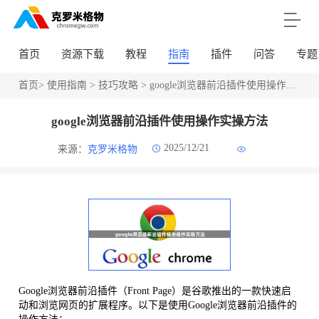
首页
资源下载
教程
指南
插件
问答
专题
首页
>
使用指南
>
技巧攻略
> google浏览器前沿插件使用操作实操方法
google浏览器前沿插件使用操作实操方法
2025/12/21
来源：
克罗米格物
Google浏览器前沿插件（Front Page）是谷歌推出的一款快速启
动和浏览网页的扩展程序。以下是使用Google浏览器前沿插件的