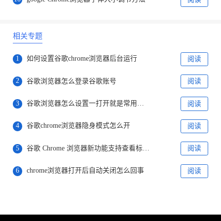
相关专题
1
如何设置谷歌chrome浏览器后台运行
阅读
2
谷歌浏览器怎么登录谷歌账号
阅读
3
​谷歌浏览器怎么设置一打开就是常用网页
阅读
4
谷歌chrome浏览器隐身模式怎么开
阅读
5
谷歌 Chrome 浏览器新功能支持查看标签页内存
阅读
6
chrome浏览器打开后自动关闭怎么回事
阅读