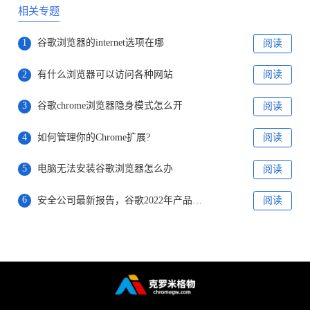
相关专题
1
谷歌浏览器的internet选项在哪
阅读
2
有什么浏览器可以访问各种网站
阅读
3
谷歌chrome浏览器隐身模式怎么开
阅读
4
如何管理你的Chrome扩展?
阅读
5
电脑无法安装谷歌浏览器怎么办
阅读
6
安全公司最新报告，谷歌2022年产品存在漏洞排名第一
阅读