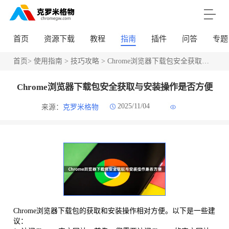
首页
资源下载
教程
指南
插件
问答
专题
首页
>
使用指南
>
技巧攻略
> Chrome浏览器下载包安全获取与安装操作是否方便
Chrome浏览器下载包安全获取与安装操作是否方便
2025/11/04
来源：
克罗米格物
Chrome浏览器下载包的获取和安装操作相对方便。以下是一些建
议：