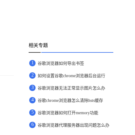
相关专题
1
谷歌浏览器如何导出书签
2
如何设置谷歌chrome浏览器后台运行
3
谷歌浏览器无法正常显示图片怎么办
4
谷歌chrome浏览器怎么清除hsts缓存
5
谷歌浏览器如何打开memory功能
6
谷歌浏览器代理服务器出现问题怎么办