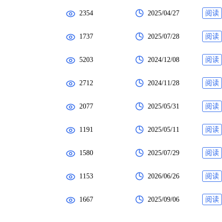
2354
2025/04/27
阅读
1737
2025/07/28
阅读
5203
2024/12/08
阅读
2712
2024/11/28
阅读
2077
2025/05/31
阅读
1191
2025/05/11
阅读
1580
2025/07/29
阅读
1153
2026/06/26
阅读
1667
2025/09/06
阅读