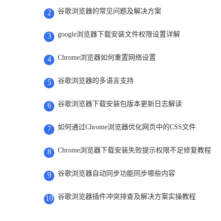
谷歌浏览器的常见问题及解决方案
2
google浏览器下载安装文件权限设置详解
3
Chrome浏览器如何重置网络设置
4
谷歌浏览器的多语言支持
5
谷歌浏览器下载安装包版本更新日志解读
6
如何通过Chrome浏览器优化网页中的CSS文件
7
Chrome浏览器下载安装失败提示权限不足修复教程
8
谷歌浏览器自动同步功能同步哪些内容
9
谷歌浏览器插件冲突排查及解决方案实操教程
10