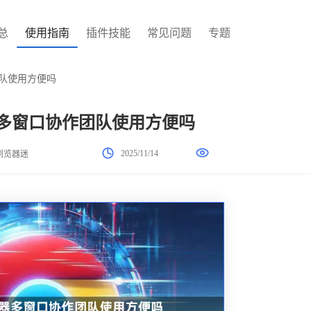
总
使用指南
插件技能
常见问题
专题
团队使用方便吗
览器多窗口协作团队使用方便吗
2025/11/14
浏览器迷