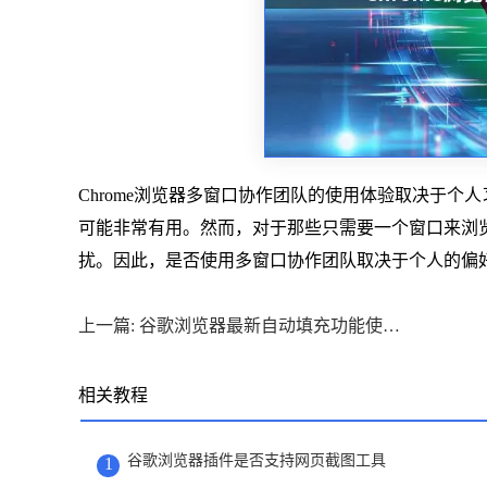
Chrome浏览器多窗口协作团队的使用体验取决于
可能非常有用。然而，对于那些只需要一个窗口来浏
扰。因此，是否使用多窗口协作团队取决于个人的偏
上一篇: 谷歌浏览器最新自动填充功能使用技巧
相关教程
谷歌浏览器插件是否支持网页截图工具
1