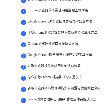
Chrome浏览器量子露珠网络监测土壤污染
2
Google Chrome浏览器插件更新异常处理方法
3
手机chrome浏览器安装包下载及浏览器清理方法
4
Chrome浏览器多窗口操作快捷方法
5
Google Chrome浏览器强力缓存清理工具推荐
6
谷歌浏览器插件被禁用如何快速恢复
7
怎么删除Chrome浏览器中的快捷方式
8
谷歌浏览器密码管理功能安全设置与使用教程全集
9
google浏览器插件自动更新管理及冲突解决方法
10