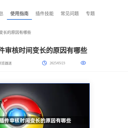
总
使用指南
插件技能
常见问题
专题
间变长的原因有哪些
器插件审核时间变长的原因有哪些
2025/05/23
浏览器迷