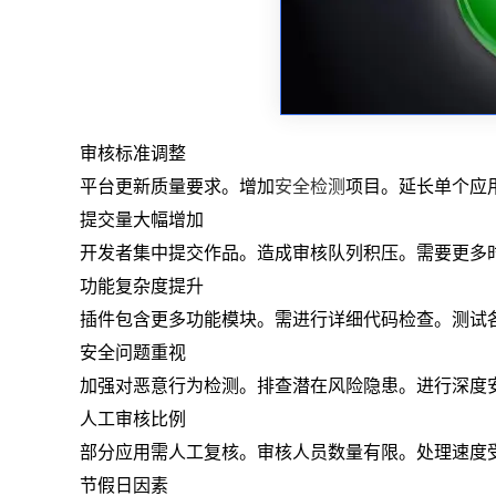
审核标准调整
平台更新质量要求。增加
安全检测
项目。延长单个应
提交量大幅增加
开发者集中提交作品。造成审核队列积压。需要更多
功能复杂度提升
插件包含更多功能模块。需进行详细代码检查。测试
安全问题重视
加强对恶意行为检测。排查潜在风险隐患。进行深度
人工审核比例
部分应用需人工复核。审核人员数量有限。处理速度
节假日因素