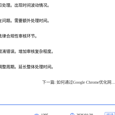
日处理。出现时间波动情况。
在问题。需要额外处理时间。
法律合规性审核环节。
混淆错误。增加审核复杂程度。
调整周期。延长整体处理时间。
下一篇: 如何通过Google Chrome优化网页的