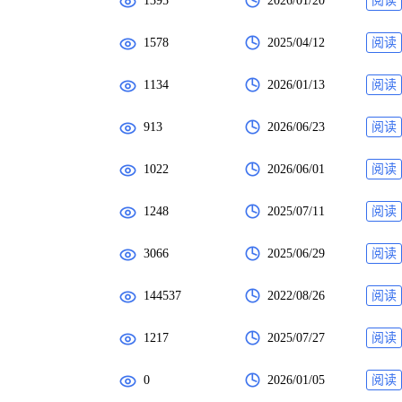
1395
2026/01/20
阅读
1578
2025/04/12
阅读
1134
2026/01/13
阅读
913
2026/06/23
阅读
1022
2026/06/01
阅读
1248
2025/07/11
阅读
3066
2025/06/29
阅读
144537
2022/08/26
阅读
1217
2025/07/27
阅读
0
2026/01/05
阅读