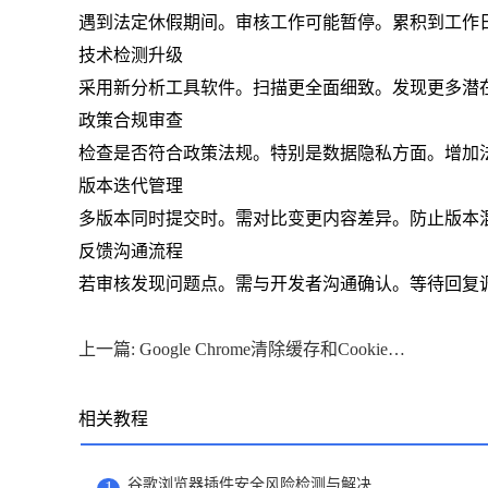
遇到法定休假期间。审核工作可能暂停。累积到工作
技术检测升级
采用新分析工具软件。扫描更全面细致。发现更多潜
政策合规审查
检查是否符合政策法规。特别是数据隐私方面。增加
版本迭代管理
多版本同时提交时。需对比变更内容差异。防止版本
反馈沟通流程
若审核发现问题点。需与开发者沟通确认。等待回复
上一篇: Google Chrome清除缓存和Cookies的区别及建议使用场景
相关教程
谷歌浏览器插件安全风险检测与解决
1