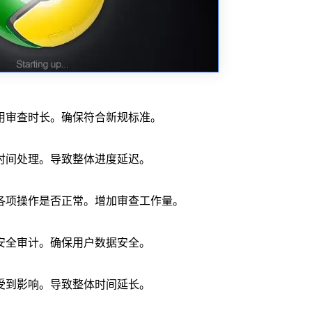
用审查时长。确保符合新规标准。
时间处理。导致整体进度延迟。
各项操作是否正常。增加审查工作量。
安全审计。确保用户数据安全。
受到影响。导致整体时间延长。