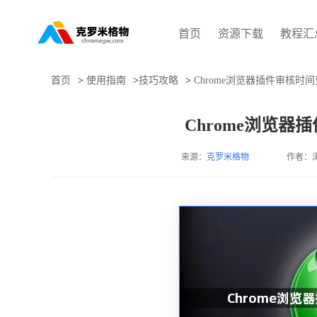
首页
资源下载
教程汇
首页
>
使用指南
>
技巧攻略
>
Chrome浏览器插件审核时
Chrome浏览
来源：
克罗米格物
作者：