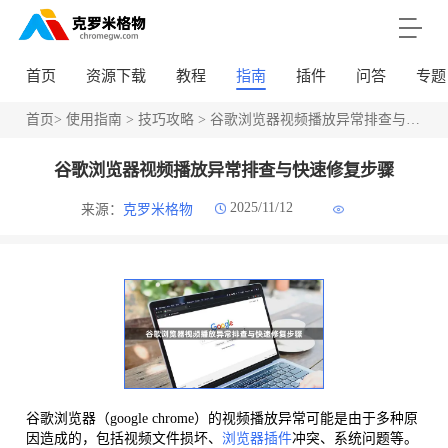
首页
资源下载
教程
指南
插件
问答
专题
首页
>
使用指南
>
技巧攻略
> 谷歌浏览器视频播放异常排查与快速修复步骤
谷歌浏览器视频播放异常排查与快速修复步骤
2025/11/12
来源：
克罗米格物
谷歌浏览器（google chrome）的视频播放异常可能是由于多种原
因造成的，包括视频文件损坏、
浏览器插件
冲突、系统问题等。