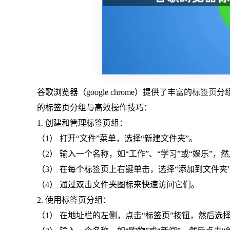
谷歌浏览器（google chrome）提供了丰富的
标签页
分
的标签页分组与高效操作技巧：
1. 创建和管理标签页组：
（1） 打开“文件”菜单，选择“新建文件夹”。
（2） 输入一个名称，如“工作”、“学习”或“娱乐”，
（3） 在每个标签页上右键单击，选择“添加到文件夹
（4） 通过双击文件夹图标来快速访问它们。
2. 使用标签页分组：
（1） 在地址栏的左侧，点击“标签页”按钮，然后选择