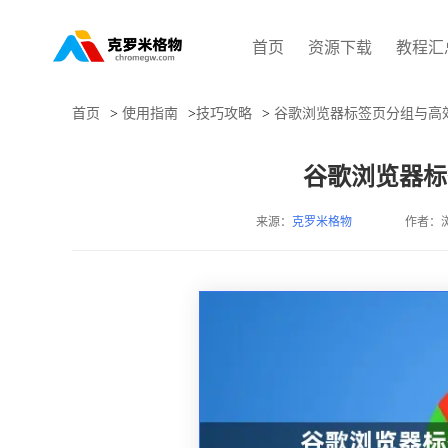
首页
资源下载
教程汇
首页
>
使用指南
>
技巧攻略
>
谷歌浏览器标签页分组与高
谷歌浏览器标
来源：
克罗米格物
作者：