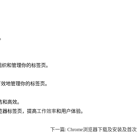
。
。
页。
。
好地组织和管理你的标签页。
你更有效地管理你的标签页。
洁和高效。
览器标签页，提高
工作效率
和用户体验。
下一