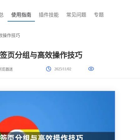
总
使用指南
插件技能
常见问题
专题
效操作技巧
签页分组与高效操作技巧
2025/11/02
浏览器迷