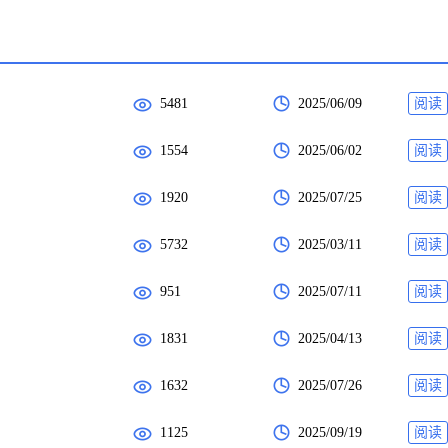
5481
2025/06/09
阅读
1554
2025/06/02
阅读
1920
2025/07/25
阅读
5732
2025/03/11
阅读
951
2025/07/11
阅读
1831
2025/04/13
阅读
1632
2025/07/26
阅读
1125
2025/09/19
阅读