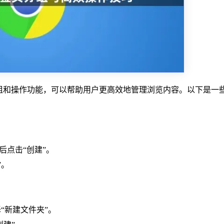
组和操作功能，可以帮助用户更高效地管理浏览内容。以下是一
然后点击“创建”。
”。
“新建文件夹”。