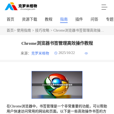
首页
资源下载
教程
指南
插件
问答
专题
首页
>
使用指南
>
技巧攻略
> Chrome浏览器书签管理高效操作教程
Chrome浏览器书签管理高效操作教程
2025/10/22
来源：
克罗米格物
在Chrome浏览器中，书签管理是一个非常重要的功能，可以帮助
用户快速访问常用的网站和页面。以下是一些高效操作书签的方