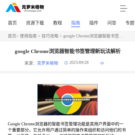
首页
资源下载
教程
指南
插件
问答
专题
首页
>
使用指南
>
技巧攻略
> google Chrome浏览器智能书签管理新玩法解析
google Chrome浏览器智能书签管理新玩法解析
2025/09/28
来源：
克罗米格物
Google Chrome浏览器的智能书签管理功能是其用户界面中的一
个重要部分，它允许用户通过简单的操作来组织和访问他们的书