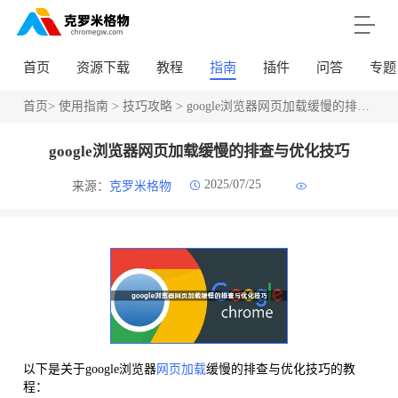
首页
资源下载
教程
指南
插件
问答
专题
首页
>
使用指南
>
技巧攻略
> google浏览器网页加载缓慢的排查与优化技巧
google浏览器网页加载缓慢的排查与优化技巧
2025/07/25
来源：
克罗米格物
以下是关于google浏览器
网页加载
缓慢的排查与优化技巧的教
程：