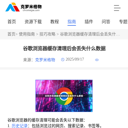
首页
资源下载
教程
指南
插件
问答
专题
首页
>
使用指南
>
技巧攻略
> 谷歌浏览器缓存清理后会丢失什么数据
谷歌浏览器缓存清理后会丢失什么数据
2025/09/17
来源：
克罗米格物
谷歌浏览器的缓存清理可能会丢失以下数据：
1.
历史记录
：包括浏览过的网页、搜索记录、书签等。