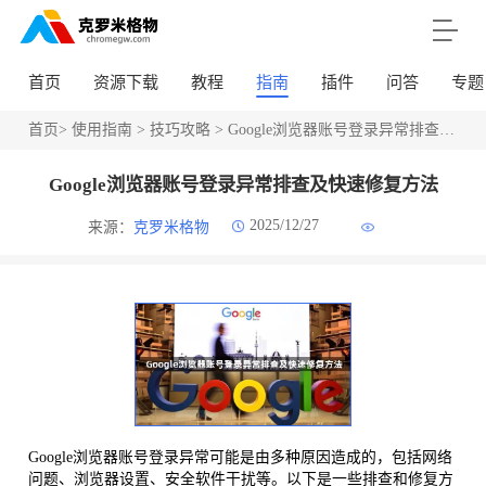
首页
资源下载
教程
指南
插件
问答
专题
首页
>
使用指南
>
技巧攻略
> Google浏览器账号登录异常排查及快速修复方法
Google浏览器账号登录异常排查及快速修复方法
2025/12/27
来源：
克罗米格物
Google浏览器账号登录异常可能是由多种原因造成的，包括网络
问题、浏览器设置、安全软件干扰等。以下是一些排查和修复方